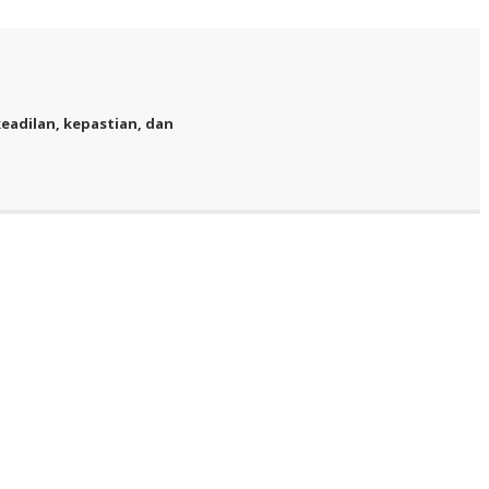
adilan, kepastian, dan