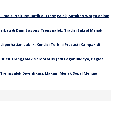
Tradisi Ngitung Batih di Trenggalek, Satukan Warga dalam
erbau di Dam Bagong Trenggalek: Tradisi Sakral Menak
Kondisi Terkini Prasasti Kampak di
 ODCB Trenggalek Naik Status Jadi Cagar Budaya, Pegiat
 Trenggalek Diverifikasi, Makam Menak Sopal Menuju