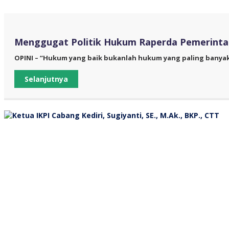
Menggugat Politik Hukum Raperda Pemerinta
OPINI – “Hukum yang baik bukanlah hukum yang paling banya
Selanjutnya