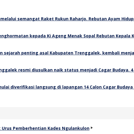
Rebutan Ayam Hidup 
Rebutan Kepala K
4
14 Calon Cagar Budaya