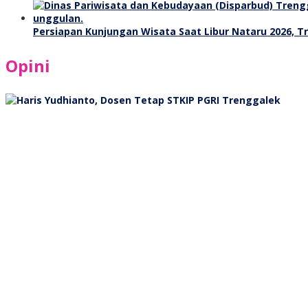
Persiapan Kunjungan Wisata Saat Libur Nataru 2026, 
Opini