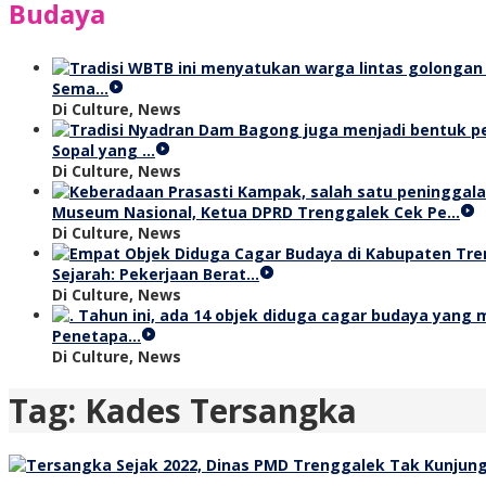
Budaya
Sema…
Di Culture, News
Sopal yang …
Di Culture, News
Museum Nasional, Ketua DPRD Trenggalek Cek Pe…
Di Culture, News
Sejarah: Pekerjaan Berat…
Di Culture, News
Penetapa…
Di Culture, News
Tag:
Kades Tersangka