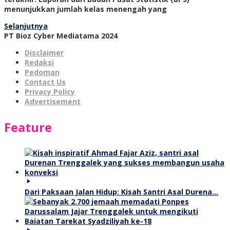
menunjukkan jumlah kelas menengah yang
Selanjutnya
PT Bioz Cyber Mediatama 2024
Disclaimer
Redaksi
Pedoman
Contact Us
Privacy Policy
Advertisement
Feature
Dari Paksaan Jalan Hidup: Kisah Santri Asal Durena…