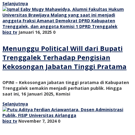
Selanjutnya
bioz tv
Januari 16, 2025
0
Menunggu Political Will dari Bupati
Trenggalek Terhadap Pengisian
Kekosongan Jabatan Tinggi Pratama
OPINI – Kekosongan jabatan tinggi pratama di Kabupaten
Trenggalek semakin menjadi perhatian publik. Hingga
saat ini, 16 Januari 2025, Komisi
Selanjutnya
bioz tv
November 7, 2024
0