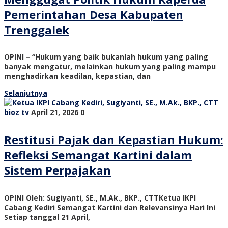
Pemerintahan Desa Kabupaten
Trenggalek
OPINI – “Hukum yang baik bukanlah hukum yang paling
banyak mengatur, melainkan hukum yang paling mampu
menghadirkan keadilan, kepastian, dan
Selanjutnya
bioz tv
April 21, 2026
0
Restitusi Pajak dan Kepastian Hukum:
Refleksi Semangat Kartini dalam
Sistem Perpajakan
OPINI Oleh: Sugiyanti, SE., M.Ak., BKP., CTTKetua IKPI
Cabang Kediri Semangat Kartini dan Relevansinya Hari Ini
Setiap tanggal 21 April,