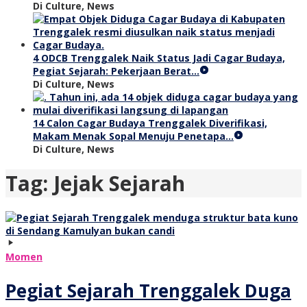
Di Culture, News
4 ODCB Trenggalek Naik Status Jadi Cagar Budaya,
Pegiat Sejarah: Pekerjaan Berat…
Di Culture, News
14 Calon Cagar Budaya Trenggalek Diverifikasi,
Makam Menak Sopal Menuju Penetapa…
Di Culture, News
Tag:
Jejak Sejarah
Momen
Pegiat Sejarah Trenggalek Duga