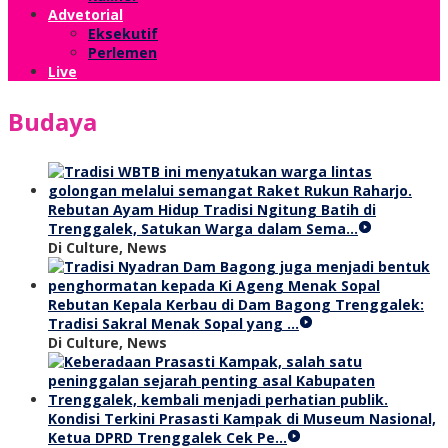
Advetorial
Eksekutif
Perlemen
Live
Budaya
Rebutan Ayam Hidup Tradisi Ngitung Batih di
Trenggalek, Satukan Warga dalam Sema…
Di Culture, News
Rebutan Kepala Kerbau di Dam Bagong Trenggalek:
Tradisi Sakral Menak Sopal yang …
Di Culture, News
Kondisi Terkini Prasasti Kampak di Museum Nasional,
Ketua DPRD Trenggalek Cek Pe…