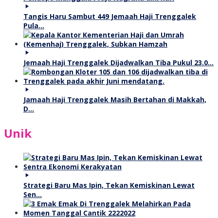
Tangis Haru Sambut 449 Jemaah Haji Trenggalek
Pula…
Jemaah Haji Trenggalek Dijadwalkan Tiba Pukul 23.0…
Jamaah Haji Trenggalek Masih Bertahan di Makkah,
D…
Unik
Strategi Baru Mas Ipin, Tekan Kemiskinan Lewat
Sen…