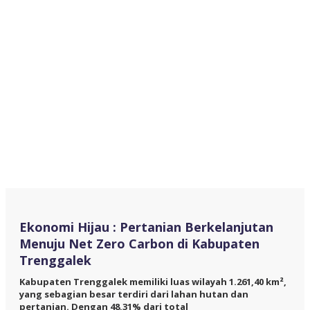
Ekonomi Hijau : Pertanian Berkelanjutan
Menuju Net Zero Carbon di Kabupaten
Trenggalek
Kabupaten Trenggalek memiliki luas wilayah 1.261,40 km²,
yang sebagian besar terdiri dari lahan hutan dan
pertanian. Dengan 48,31% dari total