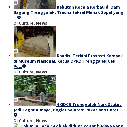
Rebutan Kepala Kerbau di Dam
Bagong Trenggalek: Tradisi Sakral Menak Sopal yang
…
Di Culture, News
Kondisi Terkini Prasasti Kampak
di Museum Nasional, Ketua DPRD Trenggalek Cek
Pe…
Di Culture, News
4 ODCB Trenggalek Naik Status
Jadi Cagar Budaya, Pegiat Sejarah: Pekerjaan Berat…
Di Culture, News