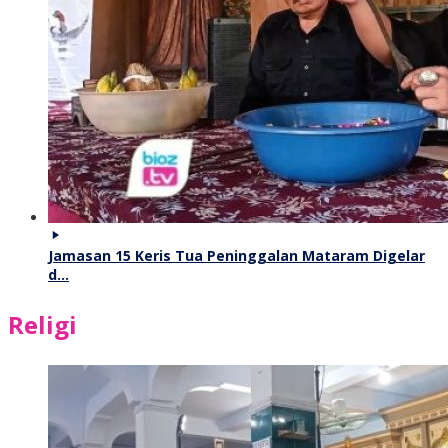
Jamasan 15 Keris Tua Peninggalan Mataram Digelar
d…
Religi