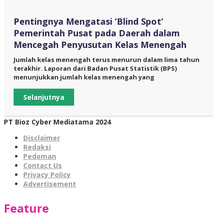
Pentingnya Mengatasi ‘Blind Spot’
Pemerintah Pusat pada Daerah dalam
Mencegah Penyusutan Kelas Menengah
Jumlah kelas menengah terus menurun dalam lima tahun
terakhir. Laporan dari Badan Pusat Statistik (BPS)
menunjukkan jumlah kelas menengah yang
Selanjutnya
PT Bioz Cyber Mediatama 2024
Disclaimer
Redaksi
Pedoman
Contact Us
Privacy Policy
Advertisement
Feature