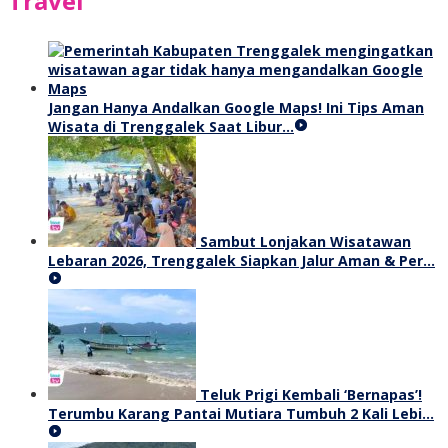
Travel
Jangan Hanya Andalkan Google Maps! Ini Tips Aman
Wisata di Trenggalek Saat Libur…
Sambut Lonjakan Wisatawan
Lebaran 2026, Trenggalek Siapkan Jalur Aman & Per…
Teluk Prigi Kembali ‘Bernapas’!
Terumbu Karang Pantai Mutiara Tumbuh 2 Kali Lebi…