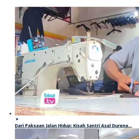
Dari Paksaan Jalan Hidup: Kisah Santri Asal Durena…