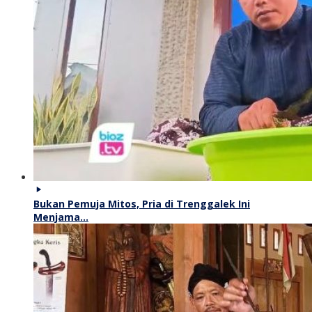
Bukan Pemuja Mitos, Pria di Trenggalek Ini
Menjama…