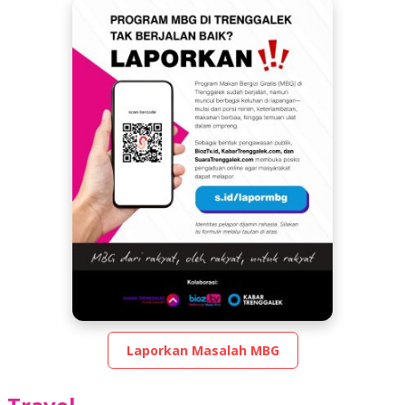
tv
Laporkan Masalah MBG