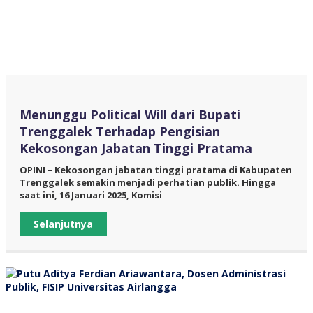
Menunggu Political Will dari Bupati
Trenggalek Terhadap Pengisian
Kekosongan Jabatan Tinggi Pratama
OPINI – Kekosongan jabatan tinggi pratama di Kabupaten
Trenggalek semakin menjadi perhatian publik. Hingga
saat ini, 16 Januari 2025, Komisi
Selanjutnya