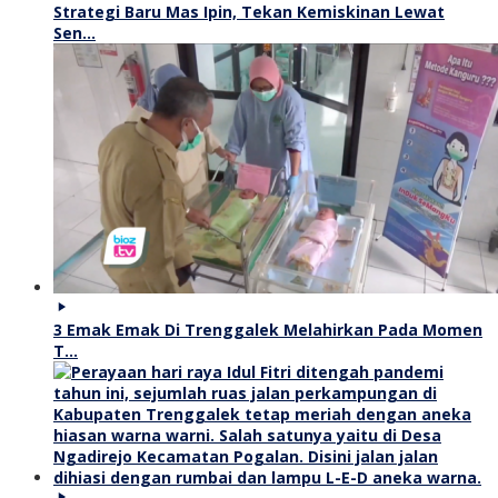
Strategi Baru Mas Ipin, Tekan Kemiskinan Lewat
Sen…
3 Emak Emak Di Trenggalek Melahirkan Pada Momen
T…