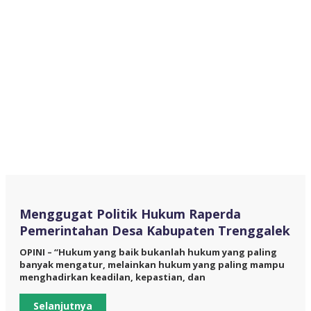
Menggugat Politik Hukum Raperda
Pemerintahan Desa Kabupaten Trenggalek
OPINI – “Hukum yang baik bukanlah hukum yang paling
banyak mengatur, melainkan hukum yang paling mampu
menghadirkan keadilan, kepastian, dan
Selanjutnya