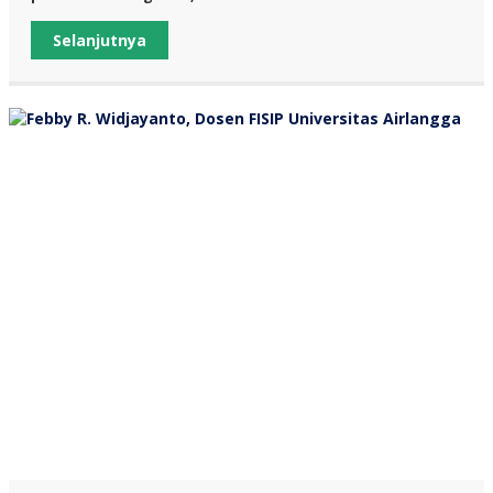
Selanjutnya