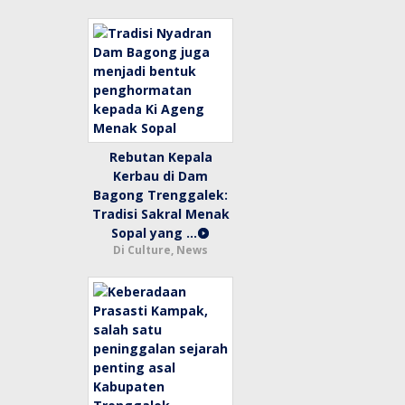
Rebutan Kepala
Kerbau di Dam
Bagong Trenggalek:
Tradisi Sakral Menak
Sopal yang …
Di Culture, News