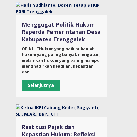
Menggugat Politik Hukum
Raperda Pemerintahan Desa
Kabupaten Trenggalek
OPINI – “Hukum yang baik bukanlah
hukum yang paling banyak mengatur,
melainkan hukum yang paling mampu
menghadirkan keadilan, kepastian,
dan
Selanjutnya
Restitusi Pajak dan
Kepastian Hukum: Refleksi