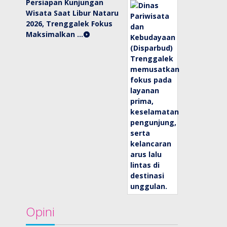
Persiapan Kunjungan
Wisata Saat Libur Nataru
2026, Trenggalek Fokus
Maksimalkan …
Opini