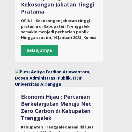
Kekosongan Jabatan Tinggi
Pratama
OPINI – Kekosongan jabatan tinggi
pratama di Kabupaten Trenggalek
semakin menjadi perhatian publik.
Hingga saat ini, 16 Januari 2025, Komisi
Selanjutnya
Ekonomi Hijau : Pertanian
Berkelanjutan Menuju Net
Zero Carbon di Kabupaten
Trenggalek
Kabupaten Trenggalek memiliki luas