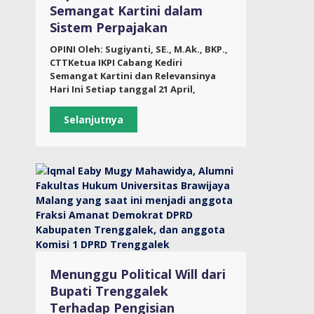
Semangat Kartini dalam
Sistem Perpajakan
OPINI Oleh: Sugiyanti, SE., M.Ak., BKP.,
CTTKetua IKPI Cabang Kediri
Semangat Kartini dan Relevansinya
Hari Ini Setiap tanggal 21 April,
Selanjutnya
Menunggu Political Will dari
Bupati Trenggalek
Terhadap Pengisian