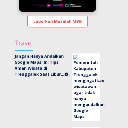
Laporkan Masalah MBG
Travel
Jangan Hanya Andalkan
Google Maps! Ini Tips
Aman Wisata di
Trenggalek Saat Libur…