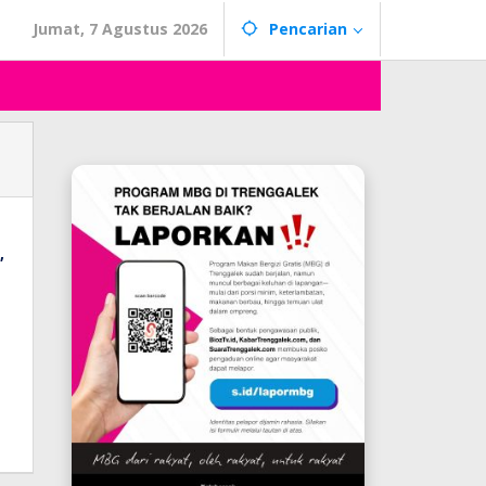
Jumat, 7 Agustus 2026
Pencarian