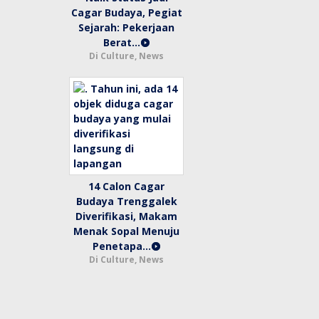
Cagar Budaya, Pegiat
Sejarah: Pekerjaan
Berat…
Di Culture, News
14 Calon Cagar
Budaya Trenggalek
Diverifikasi, Makam
Menak Sopal Menuju
Penetapa…
Di Culture, News