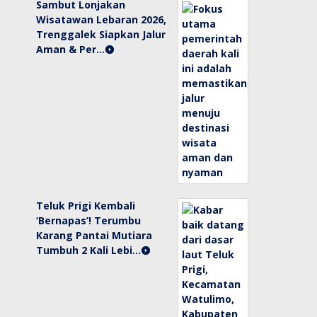
Sambut Lonjakan
Wisatawan Lebaran 2026,
Trenggalek Siapkan Jalur
Aman & Per…
Teluk Prigi Kembali
‘Bernapas’! Terumbu
Karang Pantai Mutiara
Tumbuh 2 Kali Lebi…