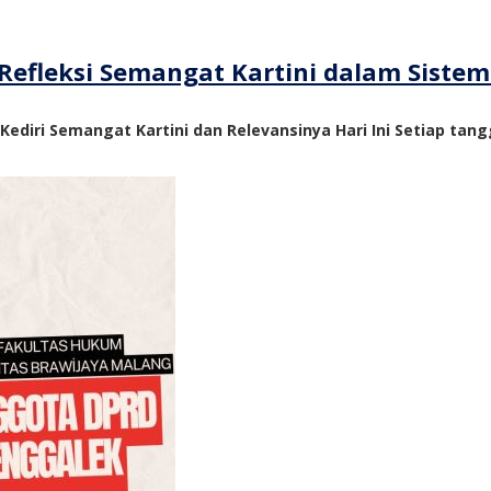
Refleksi Semangat Kartini dalam Siste
 Kediri Semangat Kartini dan Relevansinya Hari Ini Setiap tangg