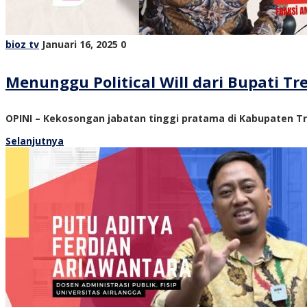
bioz tv
Januari 16, 2025
0
Menunggu Political Will dari Bupati 
OPINI – Kekosongan jabatan tinggi pratama di Kabupaten Tre
Selanjutnya