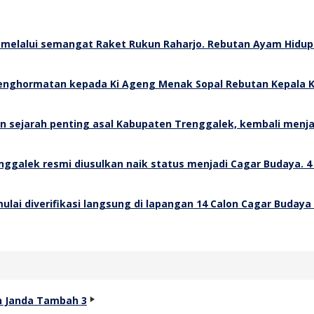
Rebutan Ayam Hidup 
Rebutan Kepala K
4
14 Calon Cagar Budaya