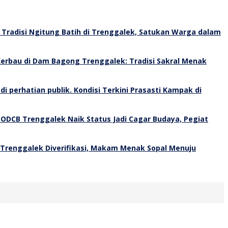
Tradisi Ngitung Batih di Trenggalek, Satukan Warga dalam
erbau di Dam Bagong Trenggalek: Tradisi Sakral Menak
Kondisi Terkini Prasasti Kampak di
 ODCB Trenggalek Naik Status Jadi Cagar Budaya, Pegiat
 Trenggalek Diverifikasi, Makam Menak Sopal Menuju