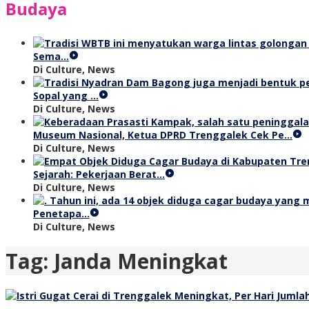
Budaya
Sema…
Di Culture, News
Sopal yang …
Di Culture, News
Museum Nasional, Ketua DPRD Trenggalek Cek Pe…
Di Culture, News
Sejarah: Pekerjaan Berat…
Di Culture, News
Penetapa…
Di Culture, News
Tag:
Janda Meningkat