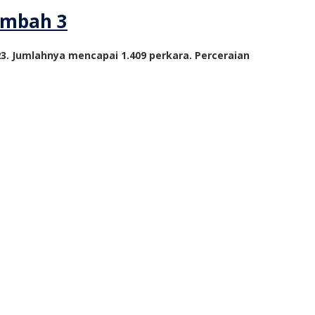
Tambah 3
. Jumlahnya mencapai 1.409 perkara. Perceraian