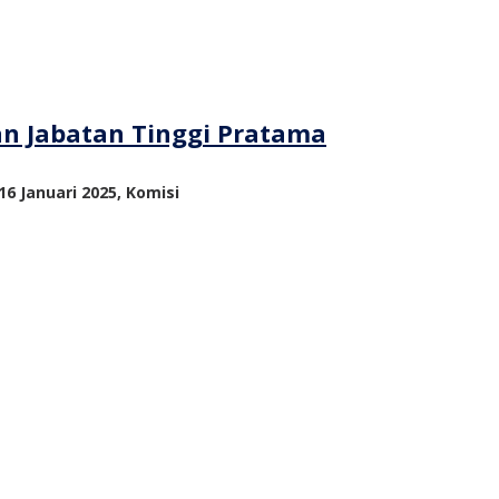
an Jabatan Tinggi Pratama
6 Januari 2025, Komisi