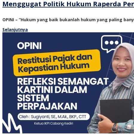
Menggugat Politik Hukum Raperda Pe
OPINI – “Hukum yang baik bukanlah hukum yang paling ban
Selanjutnya