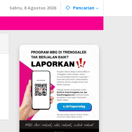
Sabtu, 8 Agustus 2026
Pencarian