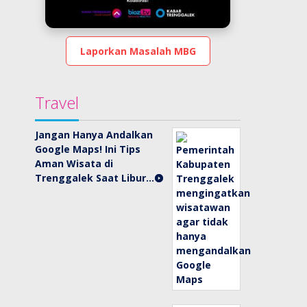
Laporkan Masalah MBG
Travel
Jangan Hanya Andalkan
Google Maps! Ini Tips
Aman Wisata di
Trenggalek Saat Libur…