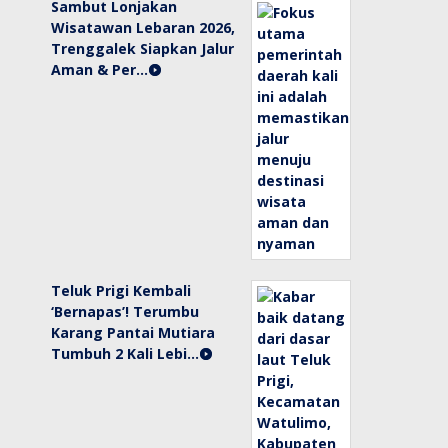
Sambut Lonjakan
Wisatawan Lebaran 2026,
Trenggalek Siapkan Jalur
Aman & Per…
Teluk Prigi Kembali
‘Bernapas’! Terumbu
Karang Pantai Mutiara
Tumbuh 2 Kali Lebi…