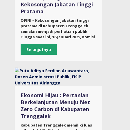
Kekosongan Jabatan Tinggi
Pratama
OPINI – Kekosongan jabatan tinggi
pratama di Kabupaten Trenggalek
semakin menjadi perhatian publik.
Hingga saat ini, 16 Januari 2025, Komisi
Selanjutnya
Ekonomi Hijau : Pertanian
Berkelanjutan Menuju Net
Zero Carbon di Kabupaten
Trenggalek
Kabupaten Trenggalek memiliki luas