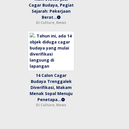
Cagar Budaya, Pegiat
Sejarah: Pekerjaan
Berat…
Di Culture, News
14 Calon Cagar
Budaya Trenggalek
Diverifikasi, Makam
Menak Sopal Menuju
Penetapa…
Di Culture, News