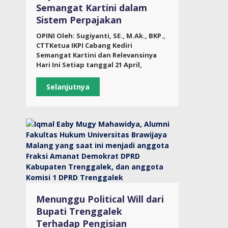
Semangat Kartini dalam
Sistem Perpajakan
OPINI Oleh: Sugiyanti, SE., M.Ak., BKP.,
CTTKetua IKPI Cabang Kediri
Semangat Kartini dan Relevansinya
Hari Ini Setiap tanggal 21 April,
Selanjutnya
Menunggu Political Will dari
Bupati Trenggalek
Terhadap Pengisian