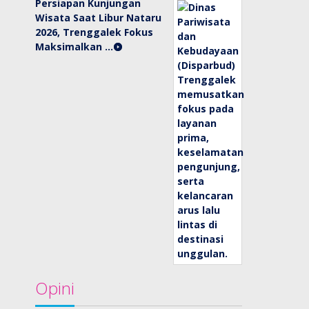
Persiapan Kunjungan
Wisata Saat Libur Nataru
2026, Trenggalek Fokus
Maksimalkan …
Opini