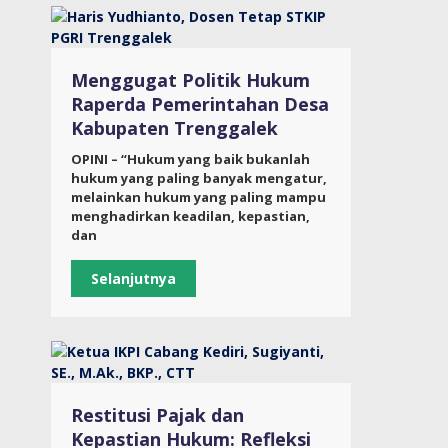
Menggugat Politik Hukum
Raperda Pemerintahan Desa
Kabupaten Trenggalek
OPINI – “Hukum yang baik bukanlah
hukum yang paling banyak mengatur,
melainkan hukum yang paling mampu
menghadirkan keadilan, kepastian,
dan
Selanjutnya
Restitusi Pajak dan
Kepastian Hukum: Refleksi