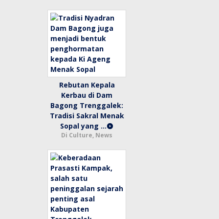
Rebutan Kepala
Kerbau di Dam
Bagong Trenggalek:
Tradisi Sakral Menak
Sopal yang …
Di Culture, News