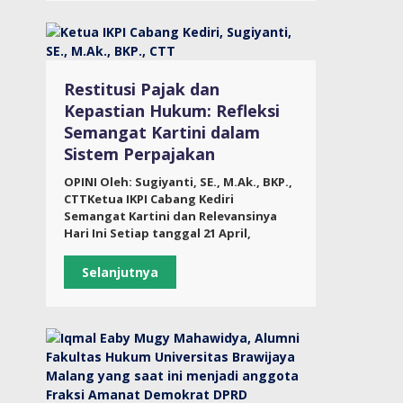
Restitusi Pajak dan
Kepastian Hukum: Refleksi
Semangat Kartini dalam
Sistem Perpajakan
OPINI Oleh: Sugiyanti, SE., M.Ak., BKP.,
CTTKetua IKPI Cabang Kediri
Semangat Kartini dan Relevansinya
Hari Ini Setiap tanggal 21 April,
Selanjutnya