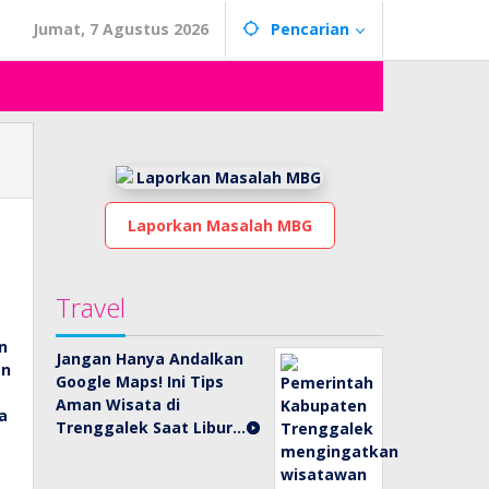
Jumat, 7 Agustus 2026
Pencarian
Laporkan Masalah MBG
Travel
Jangan Hanya Andalkan
Google Maps! Ini Tips
Aman Wisata di
Trenggalek Saat Libur…