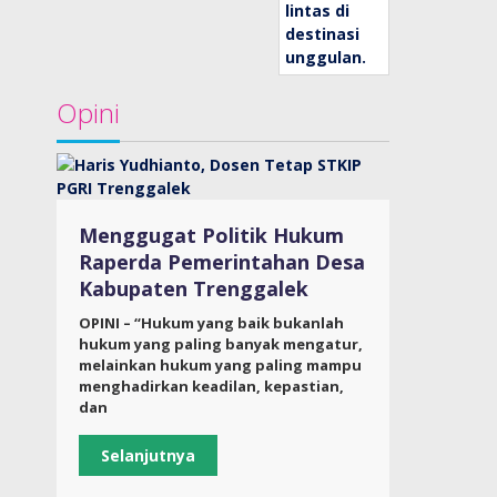
Opini
Menggugat Politik Hukum
Raperda Pemerintahan Desa
Kabupaten Trenggalek
OPINI – “Hukum yang baik bukanlah
hukum yang paling banyak mengatur,
melainkan hukum yang paling mampu
menghadirkan keadilan, kepastian,
dan
Selanjutnya