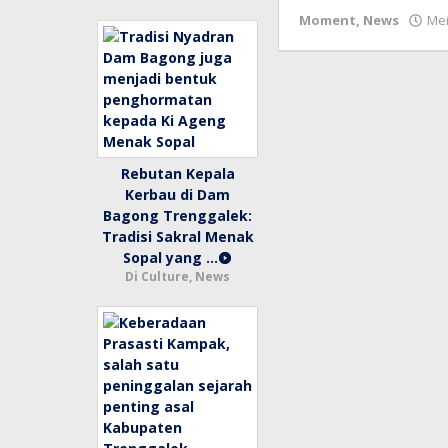
Moment
,
News
Mei
Rebutan Kepala
Kerbau di Dam
Bagong Trenggalek:
Tradisi Sakral Menak
Sopal yang …
Di Culture, News