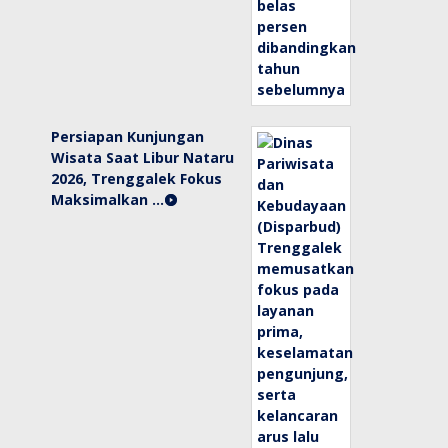
Persiapan Kunjungan
Wisata Saat Libur Nataru
2026, Trenggalek Fokus
Maksimalkan …