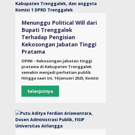
Menunggu Political Will dari
Bupati Trenggalek
Terhadap Pengisian
Kekosongan Jabatan Tinggi
Pratama
OPINI – Kekosongan jabatan tinggi
pratama di Kabupaten Trenggalek
semakin menjadi perhatian publik.
Hingga saat ini, 16 Januari 2025, Komisi
Selanjutnya