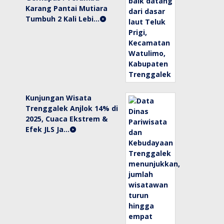
Karang Pantai Mutiara
Tumbuh 2 Kali Lebi…
Kunjungan Wisata
Trenggalek Anjlok 14% di
2025, Cuaca Ekstrem &
Efek JLS Ja…