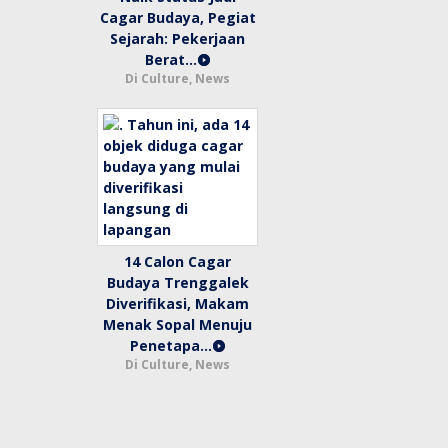
Cagar Budaya, Pegiat
Sejarah: Pekerjaan
Berat…
Di Culture, News
14 Calon Cagar
Budaya Trenggalek
Diverifikasi, Makam
Menak Sopal Menuju
Penetapa…
Di Culture, News