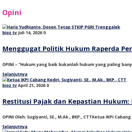
Opini
bioz tv
Juli 14, 2026
0
Menggugat Politik Hukum Raperda Pe
OPINI – “Hukum yang baik bukanlah hukum yang paling ban
Selanjutnya
bioz tv
April 21, 2026
0
Restitusi Pajak dan Kepastian Hukum: 
OPINI Oleh: Sugiyanti, SE., M.Ak., BKP., CTTKetua IKPI Cabang
Selanjutnya