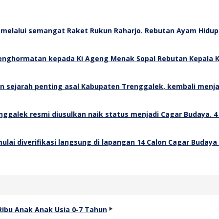
Rebutan Ayam Hidup 
Rebutan Kepala K
4
14 Calon Cagar Budaya