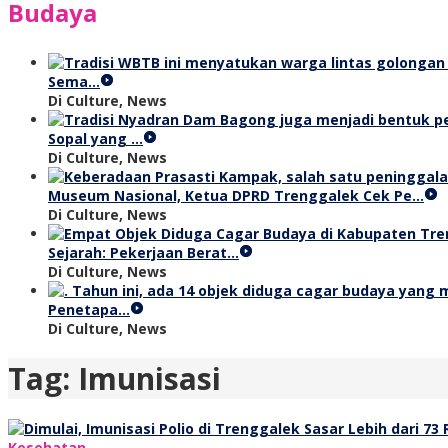
Budaya
Sema…
Di Culture, News
Sopal yang …
Di Culture, News
Museum Nasional, Ketua DPRD Trenggalek Cek Pe…
Di Culture, News
Sejarah: Pekerjaan Berat…
Di Culture, News
Penetapa…
Di Culture, News
Tag:
Imunisasi
Kesehatan