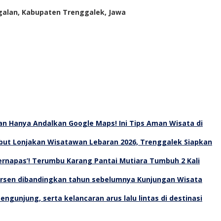
ogalan, Kabupaten Trenggalek, Jawa
an Hanya Andalkan Google Maps! Ini Tips Aman Wisata di
ut Lonjakan Wisatawan Lebaran 2026, Trenggalek Siapkan
Bernapas’! Terumbu Karang Pantai Mutiara Tumbuh 2 Kali
Kunjungan Wisata