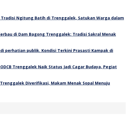
Tradisi Ngitung Batih di Trenggalek, Satukan Warga dalam
erbau di Dam Bagong Trenggalek: Tradisi Sakral Menak
Kondisi Terkini Prasasti Kampak di
 ODCB Trenggalek Naik Status Jadi Cagar Budaya, Pegiat
 Trenggalek Diverifikasi, Makam Menak Sopal Menuju