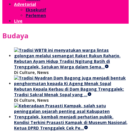
Advetorial
Eksekutif
Perlemen
Live
Budaya
Rebutan Ayam Hidup Tradisi Ngitung Batih di
Trenggalek, Satukan Warga dalam Sema…
Di Culture, News
Rebutan Kepala Kerbau di Dam Bagong Trenggalek:
Tradisi Sakral Menak Sopal yang …
Di Culture, News
Kondisi Terkini Prasasti Kampak di Museum Nasional,
Ketua DPRD Trenggalek Cek Pe…