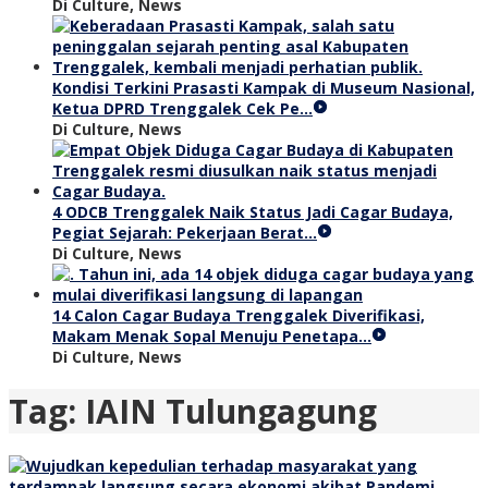
Di Culture, News
Kondisi Terkini Prasasti Kampak di Museum Nasional,
Ketua DPRD Trenggalek Cek Pe…
Di Culture, News
4 ODCB Trenggalek Naik Status Jadi Cagar Budaya,
Pegiat Sejarah: Pekerjaan Berat…
Di Culture, News
14 Calon Cagar Budaya Trenggalek Diverifikasi,
Makam Menak Sopal Menuju Penetapa…
Di Culture, News
Tag:
IAIN Tulungagung