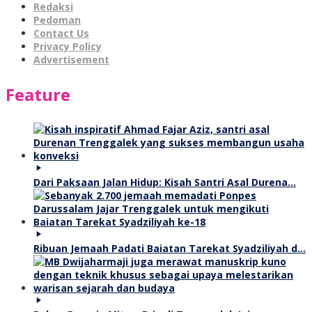
Redaksi
Pedoman
Contact Us
Privacy Policy
Advertisement
Feature
Dari Paksaan Jalan Hidup: Kisah Santri Asal Durena…
Ribuan Jemaah Padati Baiatan Tarekat Syadziliyah d…