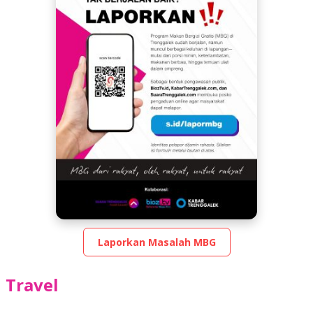
Laporkan Masalah MBG
Travel