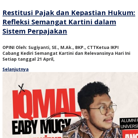
Restitusi Pajak dan Kepastian Hukum:
Refleksi Semangat Kartini dalam
Sistem Perpajakan
OPINI Oleh: Sugiyanti, SE., M.Ak., BKP., CTTKetua IKPI
Cabang Kediri Semangat Kartini dan Relevansinya Hari Ini
Setiap tanggal 21 April,
Selanjutnya