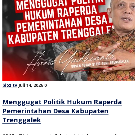
bioz tv
Juli 14, 2026
0
Menggugat Politik Hukum Raperda
Pemerintahan Desa Kabupaten
Trenggalek