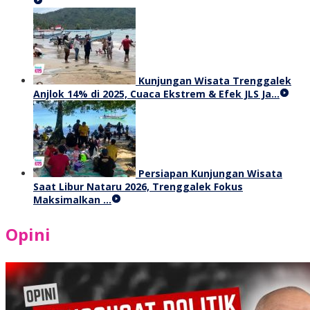
Kunjungan Wisata Trenggalek
Anjlok 14% di 2025, Cuaca Ekstrem & Efek JLS Ja…
Persiapan Kunjungan Wisata
Saat Libur Nataru 2026, Trenggalek Fokus
Maksimalkan …
Opini