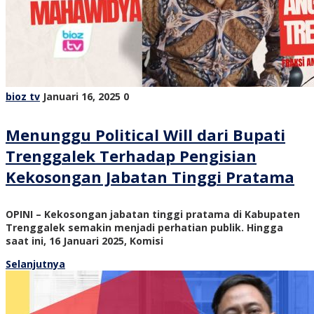
bioz tv
Januari 16, 2025
0
Menunggu Political Will dari Bupati
Trenggalek Terhadap Pengisian
Kekosongan Jabatan Tinggi Pratama
OPINI – Kekosongan jabatan tinggi pratama di Kabupaten
Trenggalek semakin menjadi perhatian publik. Hingga
saat ini, 16 Januari 2025, Komisi
Selanjutnya