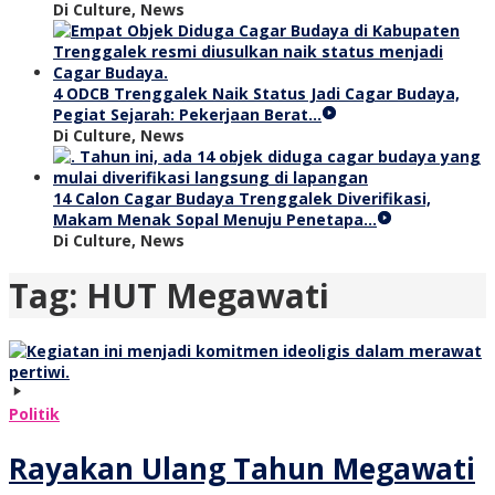
Di Culture, News
4 ODCB Trenggalek Naik Status Jadi Cagar Budaya,
Pegiat Sejarah: Pekerjaan Berat…
Di Culture, News
14 Calon Cagar Budaya Trenggalek Diverifikasi,
Makam Menak Sopal Menuju Penetapa…
Di Culture, News
Tag:
HUT Megawati
Politik
Rayakan Ulang Tahun Megawati