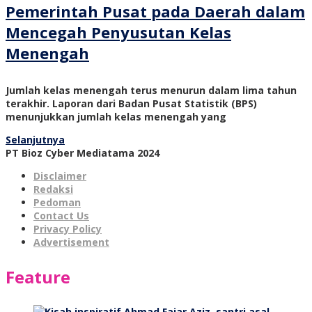
Pemerintah Pusat pada Daerah dalam
Mencegah Penyusutan Kelas
Menengah
Jumlah kelas menengah terus menurun dalam lima tahun
terakhir. Laporan dari Badan Pusat Statistik (BPS)
menunjukkan jumlah kelas menengah yang
Selanjutnya
PT Bioz Cyber Mediatama 2024
Disclaimer
Redaksi
Pedoman
Contact Us
Privacy Policy
Advertisement
Feature