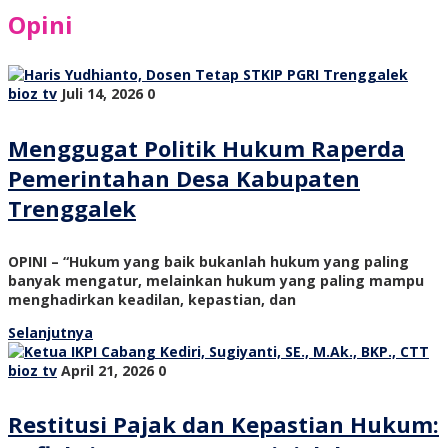
Opini
bioz tv
Juli 14, 2026
0
Menggugat Politik Hukum Raperda
Pemerintahan Desa Kabupaten
Trenggalek
OPINI – “Hukum yang baik bukanlah hukum yang paling
banyak mengatur, melainkan hukum yang paling mampu
menghadirkan keadilan, kepastian, dan
Selanjutnya
bioz tv
April 21, 2026
0
Restitusi Pajak dan Kepastian Hukum: