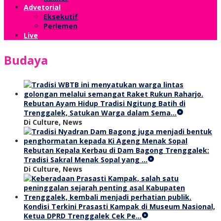
Advetorial
Eksekutif
Perlemen
Live
Budaya
Rebutan Ayam Hidup Tradisi Ngitung Batih di
Trenggalek, Satukan Warga dalam Sema…
Di Culture, News
Rebutan Kepala Kerbau di Dam Bagong Trenggalek:
Tradisi Sakral Menak Sopal yang …
Di Culture, News
Kondisi Terkini Prasasti Kampak di Museum Nasional,
Ketua DPRD Trenggalek Cek Pe…