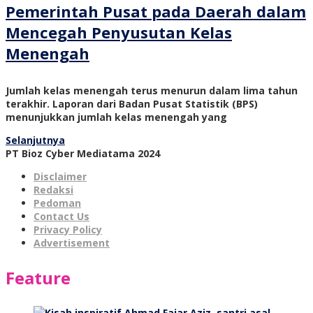
Pemerintah Pusat pada Daerah dalam
Mencegah Penyusutan Kelas
Menengah
Jumlah kelas menengah terus menurun dalam lima tahun
terakhir. Laporan dari Badan Pusat Statistik (BPS)
menunjukkan jumlah kelas menengah yang
Selanjutnya
PT Bioz Cyber Mediatama 2024
Disclaimer
Redaksi
Pedoman
Contact Us
Privacy Policy
Advertisement
Feature