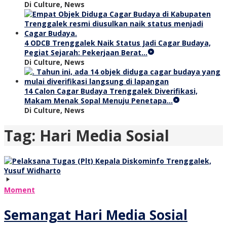
Di Culture, News
4 ODCB Trenggalek Naik Status Jadi Cagar Budaya,
Pegiat Sejarah: Pekerjaan Berat…
Di Culture, News
14 Calon Cagar Budaya Trenggalek Diverifikasi,
Makam Menak Sopal Menuju Penetapa…
Di Culture, News
Tag:
Hari Media Sosial
Moment
Semangat Hari Media Sosial