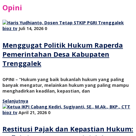
Opini
bioz tv
Juli 14, 2026
0
Menggugat Politik Hukum Raperda
Pemerintahan Desa Kabupaten
Trenggalek
OPINI – “Hukum yang baik bukanlah hukum yang paling
banyak mengatur, melainkan hukum yang paling mampu
menghadirkan keadilan, kepastian, dan
Selanjutnya
bioz tv
April 21, 2026
0
Restitusi Pajak dan Kepastian Hukum: