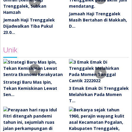
Jamaah Haji Trenggalek
Jemaah Haji Trenggalek
Masih Bertahan di Makkah,
Dijadwalkan Tiba Pukul
D…
23.0…
Unik
Strategi Baru Mas Ipin,
Tekan Kemiskinan Lewat
3 Emak Emak Di Trenggalek
Sen…
Melahirkan Pada Momen
T…