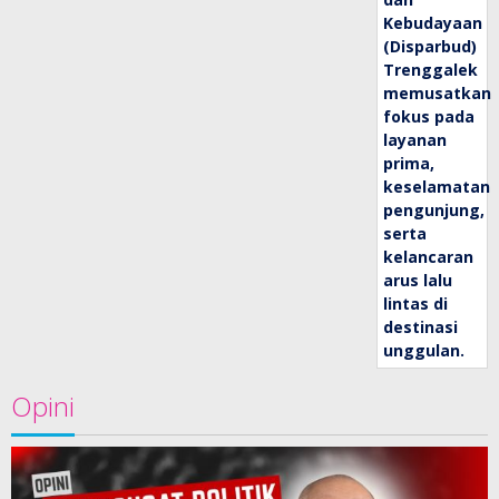
Opini