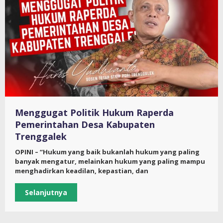
Menggugat Politik Hukum Raperda
Pemerintahan Desa Kabupaten
Trenggalek
OPINI – “Hukum yang baik bukanlah hukum yang paling
banyak mengatur, melainkan hukum yang paling mampu
menghadirkan keadilan, kepastian, dan
Selanjutnya