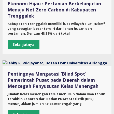
Ekonomi Hijau : Pertanian Berkelanjutan
Menuju Net Zero Carbon di Kabupaten
Trenggalek
Kabupaten Trenggalek memiliki luas wilayah 1.261,40 km²,
yang sebagian besar terdiri dari lahan hutan dan
pertanian. Dengan 48,31% dari total
Selanjutnya
Pentingnya Mengatasi ‘Blind Spot’
Pemerintah Pusat pada Daerah dalam
Mencegah Penyusutan Kelas Menengah
Jumlah kelas menengah terus menurun dalam lima tahun
terakhir. Laporan dari Badan Pusat Statistik (BPS)
menunjukkan jumlah kelas menengah yang