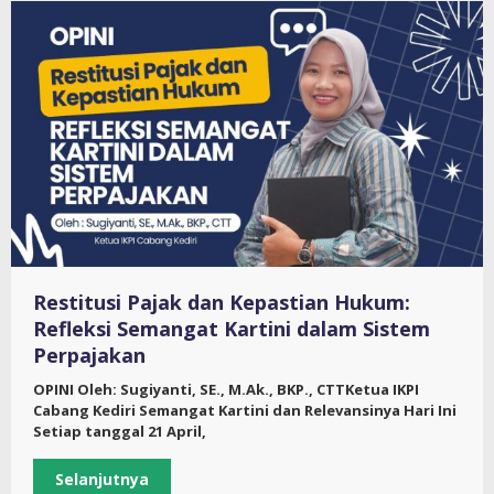
Restitusi Pajak dan Kepastian Hukum:
Refleksi Semangat Kartini dalam Sistem
Perpajakan
OPINI Oleh: Sugiyanti, SE., M.Ak., BKP., CTTKetua IKPI
Cabang Kediri Semangat Kartini dan Relevansinya Hari Ini
Setiap tanggal 21 April,
Selanjutnya