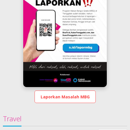
Laporkan Masalah MBG
Travel