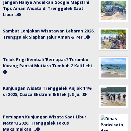
Jangan Hanya Andalkan Google Maps! Ini
Tips Aman Wisata di Trenggalek Saat
Libur…
Sambut Lonjakan Wisatawan Lebaran 2026,
Trenggalek Siapkan Jalur Aman & Per…
Teluk Prigi Kembali ‘Bernapas’! Terumbu
Karang Pantai Mutiara Tumbuh 2 Kali Lebi…
Kunjungan Wisata Trenggalek Anjlok 14%
di 2025, Cuaca Ekstrem & Efek JLS Ja…
Persiapan Kunjungan Wisata Saat Libur
Nataru 2026, Trenggalek Fokus
Maksimalkan …