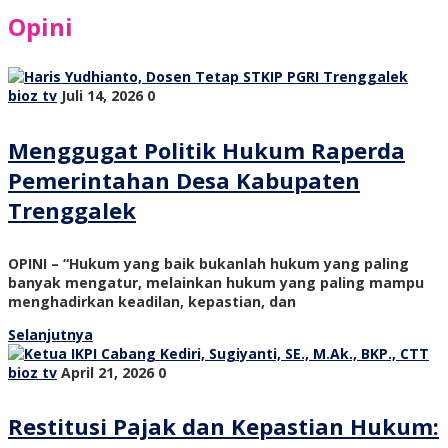
Opini
bioz tv
Juli 14, 2026
0
Menggugat Politik Hukum Raperda
Pemerintahan Desa Kabupaten
Trenggalek
OPINI – “Hukum yang baik bukanlah hukum yang paling
banyak mengatur, melainkan hukum yang paling mampu
menghadirkan keadilan, kepastian, dan
Selanjutnya
bioz tv
April 21, 2026
0
Restitusi Pajak dan Kepastian Hukum: