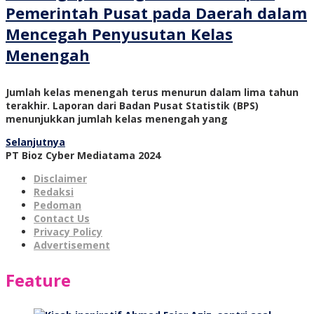
Pemerintah Pusat pada Daerah dalam
Mencegah Penyusutan Kelas
Menengah
Jumlah kelas menengah terus menurun dalam lima tahun
terakhir. Laporan dari Badan Pusat Statistik (BPS)
menunjukkan jumlah kelas menengah yang
Selanjutnya
PT Bioz Cyber Mediatama 2024
Disclaimer
Redaksi
Pedoman
Contact Us
Privacy Policy
Advertisement
Feature