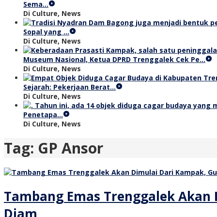
Sema…
Di Culture, News
Sopal yang …
Di Culture, News
Museum Nasional, Ketua DPRD Trenggalek Cek Pe…
Di Culture, News
Sejarah: Pekerjaan Berat…
Di Culture, News
Penetapa…
Di Culture, News
Tag:
GP Ansor
Tambang Emas Trenggalek Akan D
Diam