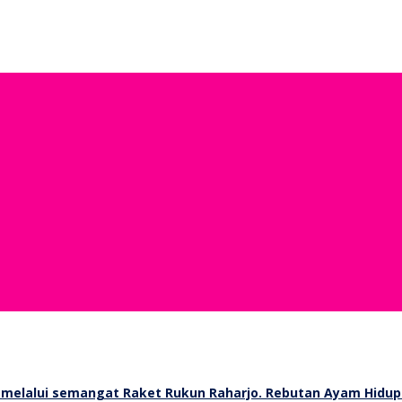
Rebutan Ayam Hidup 