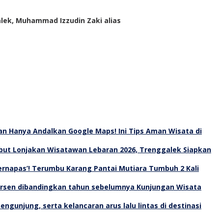
lek, Muhammad Izzudin Zaki alias
an Hanya Andalkan Google Maps! Ini Tips Aman Wisata di
ut Lonjakan Wisatawan Lebaran 2026, Trenggalek Siapkan
Bernapas’! Terumbu Karang Pantai Mutiara Tumbuh 2 Kali
Kunjungan Wisata