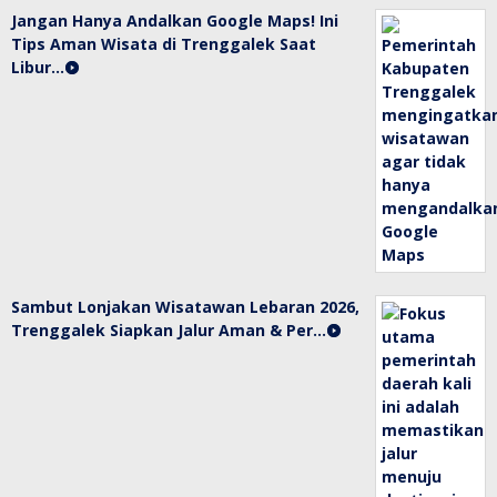
Jangan Hanya Andalkan Google Maps! Ini
Tips Aman Wisata di Trenggalek Saat
Libur…
Sambut Lonjakan Wisatawan Lebaran 2026,
Trenggalek Siapkan Jalur Aman & Per…