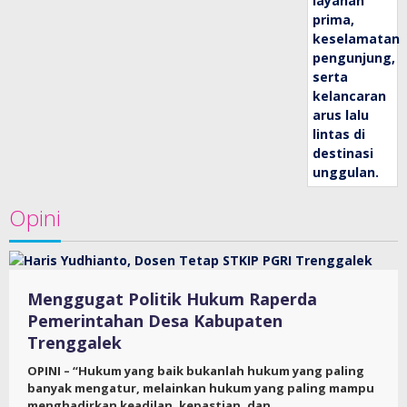
Opini
Menggugat Politik Hukum Raperda
Pemerintahan Desa Kabupaten
Trenggalek
OPINI – “Hukum yang baik bukanlah hukum yang paling
banyak mengatur, melainkan hukum yang paling mampu
menghadirkan keadilan, kepastian, dan