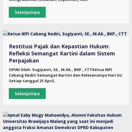
Selanjutnya
Restitusi Pajak dan Kepastian Hukum:
Refleksi Semangat Kartini dalam Sistem
Perpajakan
OPINI Oleh: Sugiyanti, SE., M.Ak., BKP., CTTKetua IKPI
Cabang Kediri Semangat Kartini dan Relevansinya Hari Ini
Setiap tanggal 21 April,
Selanjutnya