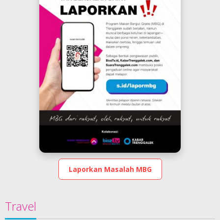
Laporkan Masalah MBG
Travel