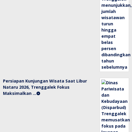
Persiapan Kunjungan Wisata Saat Libur
Nataru 2026, Trenggalek Fokus
Maksimalkan …