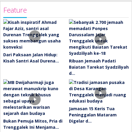
Feature
Dari Paksaan Jalan Hidup:
Kisah Santri Asal Durena…
Ribuan Jemaah Padati
Baiatan Tarekat Syadziliyah
d…
Jamasan 15 Keris Tua
Peninggalan Mataram
Bukan Pemuja Mitos, Pria di
Digelar d…
Trenggalek Ini Menjama…