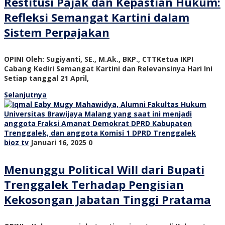
Restitusi Pajak dan Kepastian Hukum:
Refleksi Semangat Kartini dalam
Sistem Perpajakan
OPINI Oleh: Sugiyanti, SE., M.Ak., BKP., CTTKetua IKPI
Cabang Kediri Semangat Kartini dan Relevansinya Hari Ini
Setiap tanggal 21 April,
Selanjutnya
bioz tv
Januari 16, 2025
0
Menunggu Political Will dari Bupati
Trenggalek Terhadap Pengisian
Kekosongan Jabatan Tinggi Pratama