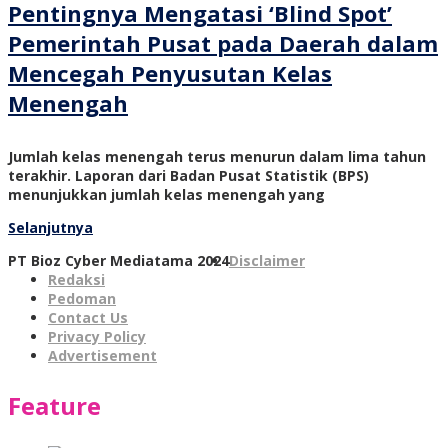
Pentingnya Mengatasi ‘Blind Spot’
Pemerintah Pusat pada Daerah dalam
Mencegah Penyusutan Kelas
Menengah
Jumlah kelas menengah terus menurun dalam lima tahun
terakhir. Laporan dari Badan Pusat Statistik (BPS)
menunjukkan jumlah kelas menengah yang
Selanjutnya
PT Bioz Cyber Mediatama 2024
Disclaimer
Redaksi
Pedoman
Contact Us
Privacy Policy
Advertisement
Feature