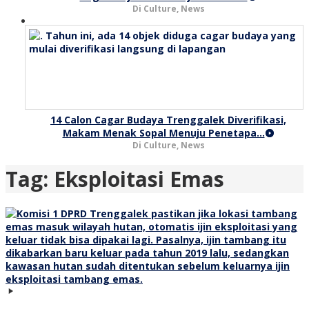
Di Culture, News
14 Calon Cagar Budaya Trenggalek Diverifikasi,
Makam Menak Sopal Menuju Penetapa…
Di Culture, News
Tag:
Eksploitasi Emas