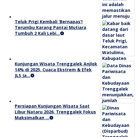
Teluk Prigi Kembali ‘Bernapas’!
Terumbu Karang Pantai Mutiara
Tumbuh 2 Kali Lebi…
Kunjungan Wisata Trenggalek Anjlok
14% di 2025, Cuaca Ekstrem & Efek
JLS Ja…
Persiapan Kunjungan Wisata Saat
Libur Nataru 2026, Trenggalek Fokus
Maksimalkan …