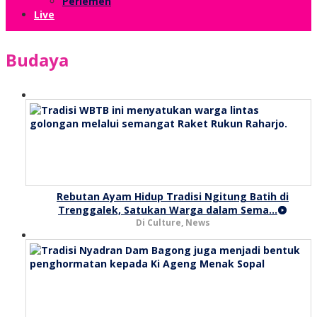
Perlemen
Live
Budaya
Rebutan Ayam Hidup Tradisi Ngitung Batih di
Trenggalek, Satukan Warga dalam Sema…
Di Culture, News