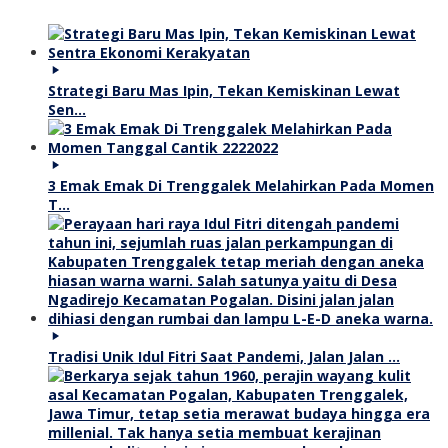
Strategi Baru Mas Ipin, Tekan Kemiskinan Lewat
Sen…
3 Emak Emak Di Trenggalek Melahirkan Pada Momen
T…
Tradisi Unik Idul Fitri Saat Pandemi, Jalan Jalan …