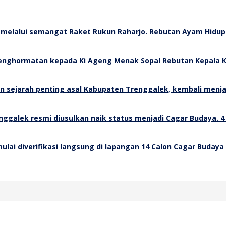
Rebutan Ayam Hidup 
Rebutan Kepala K
4
14 Calon Cagar Budaya