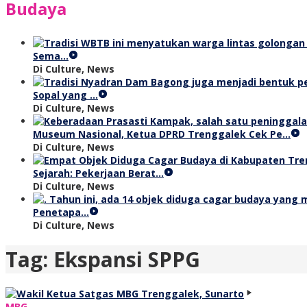
Budaya
Sema…
Di Culture, News
Sopal yang …
Di Culture, News
Museum Nasional, Ketua DPRD Trenggalek Cek Pe…
Di Culture, News
Sejarah: Pekerjaan Berat…
Di Culture, News
Penetapa…
Di Culture, News
Tag:
Ekspansi SPPG
MBG