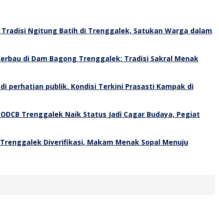
Tradisi Ngitung Batih di Trenggalek, Satukan Warga dalam
erbau di Dam Bagong Trenggalek: Tradisi Sakral Menak
Kondisi Terkini Prasasti Kampak di
 ODCB Trenggalek Naik Status Jadi Cagar Budaya, Pegiat
 Trenggalek Diverifikasi, Makam Menak Sopal Menuju