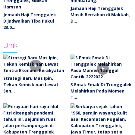
Jamaah Haji Trenggalek
Jemaah Haji Trenggalek
Masih Bertahan di Makkah,
Dijadwalkan Tiba Pukul
D…
23.0…
Unik
Strategi Baru Mas Ipin,
Tekan Kemiskinan Lewat
3 Emak Emak Di Trenggalek
Sen…
Melahirkan Pada Momen
T…