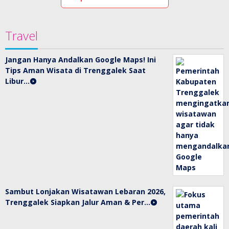
Travel
Jangan Hanya Andalkan Google Maps! Ini
Tips Aman Wisata di Trenggalek Saat
Libur…
Sambut Lonjakan Wisatawan Lebaran 2026,
Trenggalek Siapkan Jalur Aman & Per…