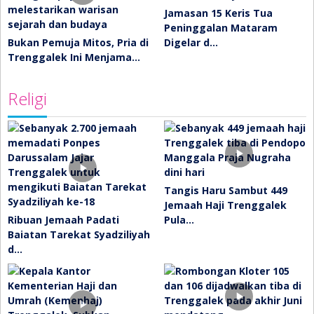
Jamasan 15 Keris Tua
Peninggalan Mataram
Bukan Pemuja Mitos, Pria di
Digelar d…
Trenggalek Ini Menjama…
Religi
Tangis Haru Sambut 449
Jemaah Haji Trenggalek
Ribuan Jemaah Padati
Pula…
Baiatan Tarekat Syadziliyah
d…