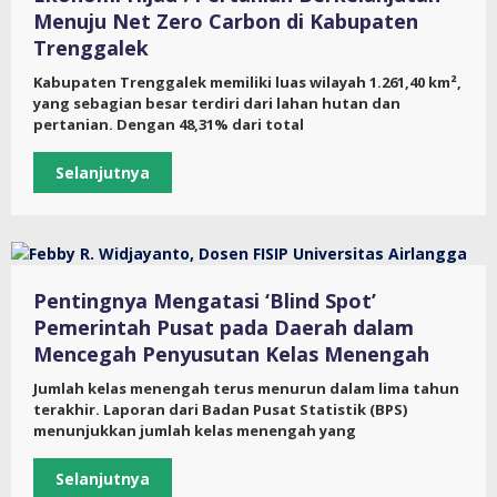
Menuju Net Zero Carbon di Kabupaten
Trenggalek
Kabupaten Trenggalek memiliki luas wilayah 1.261,40 km²,
yang sebagian besar terdiri dari lahan hutan dan
pertanian. Dengan 48,31% dari total
Selanjutnya
Pentingnya Mengatasi ‘Blind Spot’
Pemerintah Pusat pada Daerah dalam
Mencegah Penyusutan Kelas Menengah
Jumlah kelas menengah terus menurun dalam lima tahun
terakhir. Laporan dari Badan Pusat Statistik (BPS)
menunjukkan jumlah kelas menengah yang
Selanjutnya