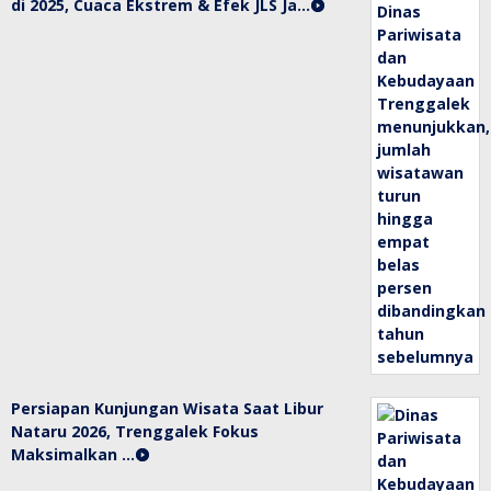
di 2025, Cuaca Ekstrem & Efek JLS Ja…
Persiapan Kunjungan Wisata Saat Libur
Nataru 2026, Trenggalek Fokus
Maksimalkan …