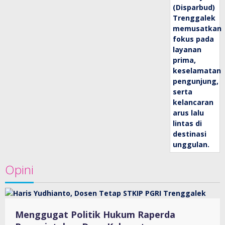
Opini
Menggugat Politik Hukum Raperda