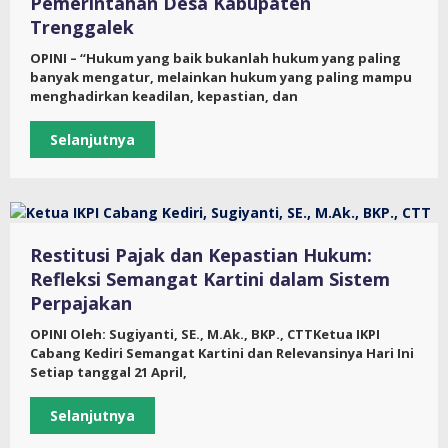
Pemerintahan Desa Kabupaten
Trenggalek
OPINI – “Hukum yang baik bukanlah hukum yang paling
banyak mengatur, melainkan hukum yang paling mampu
menghadirkan keadilan, kepastian, dan
Selanjutnya
Restitusi Pajak dan Kepastian Hukum:
Refleksi Semangat Kartini dalam Sistem
Perpajakan
OPINI Oleh: Sugiyanti, SE., M.Ak., BKP., CTTKetua IKPI
Cabang Kediri Semangat Kartini dan Relevansinya Hari Ini
Setiap tanggal 21 April,
Selanjutnya