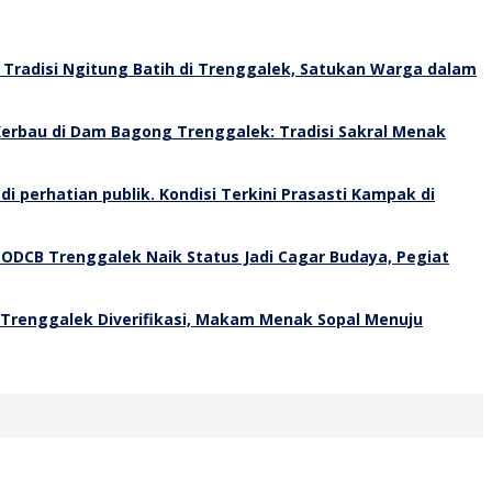
Tradisi Ngitung Batih di Trenggalek, Satukan Warga dalam
erbau di Dam Bagong Trenggalek: Tradisi Sakral Menak
Kondisi Terkini Prasasti Kampak di
 ODCB Trenggalek Naik Status Jadi Cagar Budaya, Pegiat
 Trenggalek Diverifikasi, Makam Menak Sopal Menuju