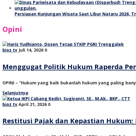
Persiapan Kunjungan Wisata Saat Libur Nataru 2026, 
Opini
bioz tv
Juli 14, 2026
0
Menggugat Politik Hukum Raperda Pe
OPINI – “Hukum yang baik bukanlah hukum yang paling ban
Selanjutnya
bioz tv
April 21, 2026
0
Restitusi Pajak dan Kepastian Hukum: 