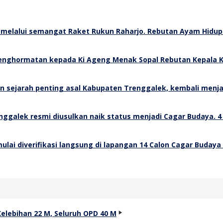
Rebutan Ayam Hidup 
Rebutan Kepala K
4
14 Calon Cagar Budaya