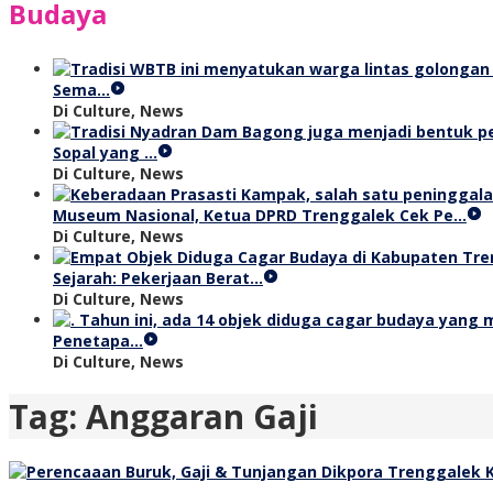
Budaya
Sema…
Di Culture, News
Sopal yang …
Di Culture, News
Museum Nasional, Ketua DPRD Trenggalek Cek Pe…
Di Culture, News
Sejarah: Pekerjaan Berat…
Di Culture, News
Penetapa…
Di Culture, News
Tag:
Anggaran Gaji