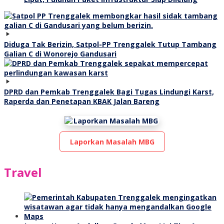
Diduga Tak Berizin, Satpol-PP Trenggalek Tutup Tambang
Galian C di Wonorejo Gandusari
DPRD dan Pemkab Trenggalek Bagi Tugas Lindungi Karst,
Raperda dan Penetapan KBAK Jalan Bareng
Laporkan Masalah MBG
Travel