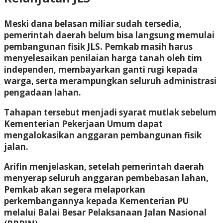
Meski dana belasan miliar sudah tersedia,
pemerintah daerah belum bisa langsung memulai
pembangunan fisik JLS. Pemkab masih harus
menyelesaikan penilaian harga tanah oleh tim
independen, membayarkan ganti rugi kepada
warga, serta merampungkan seluruh administrasi
pengadaan lahan.
Tahapan tersebut menjadi syarat mutlak sebelum
Kementerian Pekerjaan Umum dapat
mengalokasikan anggaran pembangunan fisik
jalan.
Arifin menjelaskan, setelah pemerintah daerah
menyerap seluruh anggaran pembebasan lahan,
Pemkab akan segera melaporkan
perkembangannya kepada Kementerian PU
melalui Balai Besar Pelaksanaan Jalan Nasional