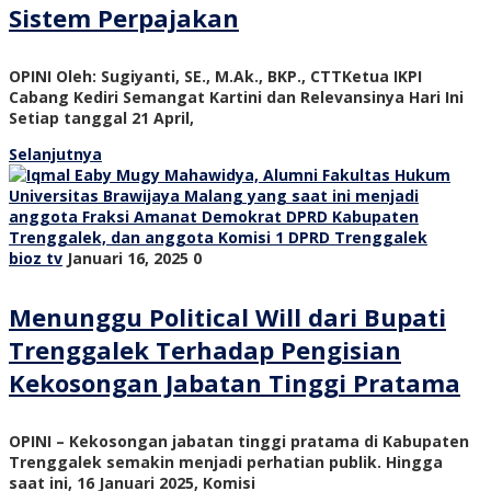
Sistem Perpajakan
OPINI Oleh: Sugiyanti, SE., M.Ak., BKP., CTTKetua IKPI
Cabang Kediri Semangat Kartini dan Relevansinya Hari Ini
Setiap tanggal 21 April,
Selanjutnya
bioz tv
Januari 16, 2025
0
Menunggu Political Will dari Bupati
Trenggalek Terhadap Pengisian
Kekosongan Jabatan Tinggi Pratama
OPINI – Kekosongan jabatan tinggi pratama di Kabupaten
Trenggalek semakin menjadi perhatian publik. Hingga
saat ini, 16 Januari 2025, Komisi