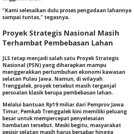
“Kami selesaikan dulu proses pengadaan lahannya
sampai tuntas,” tegasnya.
Proyek Strategis Nasional Masih
Terhambat Pembebasan Lahan
JLS tetap menjadi salah satu Proyek Strategis
Nasional (PSN) yang diharapkan mampu
menggerakkan pertumbuhan ekonomi kawasan
selatan Pulau Jawa. Namun, di wilayah
Trenggalek, proyek tersebut masih terganjal
persoalan klasik berupa pembebasan lahan.
Melalui bantuan Rp19 miliar dari Pemprov Jawa
Timur, Pemkab Trenggalek kini memiliki peluang
besar untuk mempercepat penyelesaian
hambatan tersebut. Meski begitu, masyarakat
pesisir selatan masih harus bersabar hingga