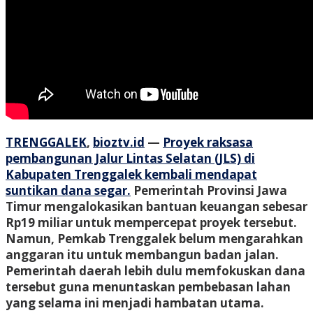
TRENGGALEK
,
bioztv.id
—
Proyek raksasa
pembangunan Jalur Lintas Selatan (JLS) di
Kabupaten Trenggalek kembali mendapat
suntikan dana segar.
Pemerintah Provinsi Jawa
Timur mengalokasikan bantuan keuangan sebesar
Rp19 miliar untuk mempercepat proyek tersebut.
Namun, Pemkab Trenggalek belum mengarahkan
anggaran itu untuk membangun badan jalan.
Pemerintah daerah lebih dulu memfokuskan dana
tersebut guna menuntaskan pembebasan lahan
yang selama ini menjadi hambatan utama.