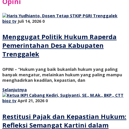
Opini
bioz tv
Juli 14, 2026
0
Menggugat Politik Hukum Raperda
Pemerintahan Desa Kabupaten
Trenggalek
OPINI – “Hukum yang baik bukanlah hukum yang paling
banyak mengatur, melainkan hukum yang paling mampu
menghadirkan keadilan, kepastian, dan
Selanjutnya
bioz tv
April 21, 2026
0
Restitusi Pajak dan Kepastian Hukum:
Refleksi Semangat Kartini dalam