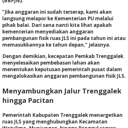
(BBPJN).
“Jika anggaran ini sudah terserap, kami akan
langsung melapor ke Kementerian PU melalui
pihak balai. Dari sana nanti kita lihat apakah
kementerian menyediakan anggaran
pembangunan fisik ruas JLS ini pada tahun ini atau
memasukkannya ke tahun depan,” jelasnya.
Dengan demikian, kecepatan Pemkab Trenggalek
menyelesaikan pembebasan lahan akan
menentukan keputusan pemerintah pusat dalam
mengalokasikan anggaran pembangunan fisik JLS.
Menyambungkan Jalur Trenggalek
hingga Pacitan
Pemerintah Kabupaten Trenggalek menargetkan
ruas JLS yang menghubungkan Kecamatan