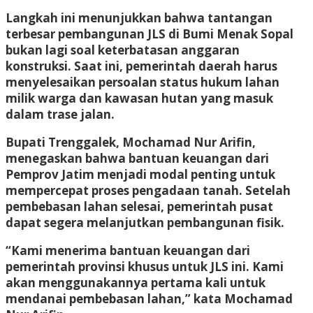
Langkah ini menunjukkan bahwa tantangan
terbesar pembangunan JLS di Bumi Menak Sopal
bukan lagi soal keterbatasan anggaran
konstruksi. Saat ini, pemerintah daerah harus
menyelesaikan persoalan status hukum lahan
milik warga dan kawasan hutan yang masuk
dalam trase jalan.
Bupati Trenggalek, Mochamad Nur Arifin,
menegaskan bahwa bantuan keuangan dari
Pemprov Jatim menjadi modal penting untuk
mempercepat proses pengadaan tanah. Setelah
pembebasan lahan selesai, pemerintah pusat
dapat segera melanjutkan pembangunan fisik.
“Kami menerima bantuan keuangan dari
pemerintah provinsi khusus untuk JLS ini. Kami
akan menggunakannya pertama kali untuk
mendanai pembebasan lahan,” kata Mochamad