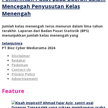
Mencegah Penyusutan Kelas
Menengah
Jumlah kelas menengah terus menurun dalam lima tahun
terakhir. Laporan dari Badan Pusat Statistik (BPS)
menunjukkan jumlah kelas menengah yang
Selanjutnya
PT Bioz Cyber Mediatama 2024
Disclaimer
Redaksi
Pedoman
Contact Us
Privacy Policy
Advertisement
Feature