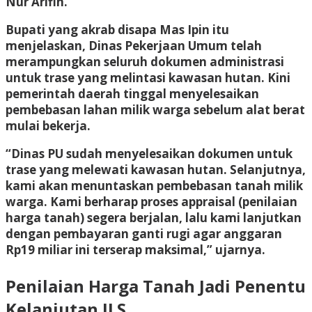
Nur Arifin.
Bupati yang akrab disapa Mas Ipin itu
menjelaskan, Dinas Pekerjaan Umum telah
merampungkan seluruh dokumen administrasi
untuk trase yang melintasi kawasan hutan. Kini
pemerintah daerah tinggal menyelesaikan
pembebasan lahan milik warga sebelum alat berat
mulai bekerja.
“Dinas PU sudah menyelesaikan dokumen untuk
trase yang melewati kawasan hutan. Selanjutnya,
kami akan menuntaskan pembebasan tanah milik
warga. Kami berharap proses appraisal (penilaian
harga tanah) segera berjalan, lalu kami lanjutkan
dengan pembayaran ganti rugi agar anggaran
Rp19 miliar ini terserap maksimal,” ujarnya.
Penilaian Harga Tanah Jadi Penentu
Kelanjutan JLS