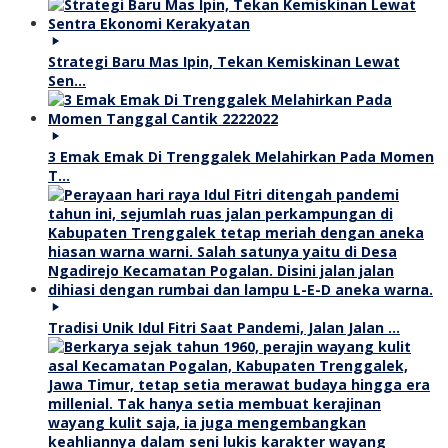
Strategi Baru Mas Ipin, Tekan Kemiskinan Lewat
Sen…
3 Emak Emak Di Trenggalek Melahirkan Pada Momen
T…
Tradisi Unik Idul Fitri Saat Pandemi, Jalan Jalan …