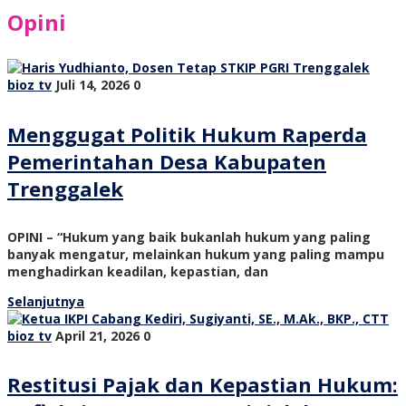
Opini
bioz tv
Juli 14, 2026
0
Menggugat Politik Hukum Raperda
Pemerintahan Desa Kabupaten
Trenggalek
OPINI – “Hukum yang baik bukanlah hukum yang paling
banyak mengatur, melainkan hukum yang paling mampu
menghadirkan keadilan, kepastian, dan
Selanjutnya
bioz tv
April 21, 2026
0
Restitusi Pajak dan Kepastian Hukum: