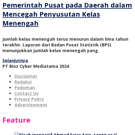
Pemerintah Pusat pada Daerah dalam
Mencegah Penyusutan Kelas
Menengah
Jumlah kelas menengah terus menurun dalam lima tahun
terakhir. Laporan dari Badan Pusat Statistik (BPS)
menunjukkan jumlah kelas menengah yang
Selanjutnya
PT Bioz Cyber Mediatama 2024
Disclaimer
Redaksi
Pedoman
Contact Us
Privacy Policy
Advertisement
Feature