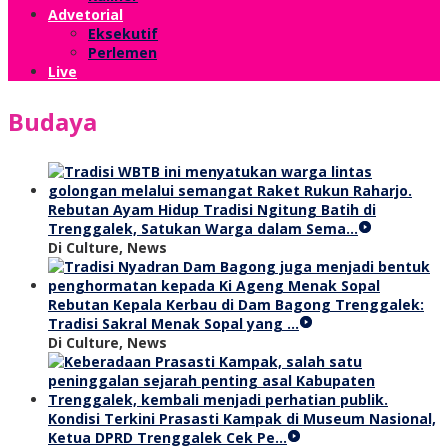
Advetorial
Eksekutif
Perlemen
Live
Budaya
Rebutan Ayam Hidup Tradisi Ngitung Batih di
Trenggalek, Satukan Warga dalam Sema…
Di Culture, News
Rebutan Kepala Kerbau di Dam Bagong Trenggalek:
Tradisi Sakral Menak Sopal yang …
Di Culture, News
Kondisi Terkini Prasasti Kampak di Museum Nasional,
Ketua DPRD Trenggalek Cek Pe…