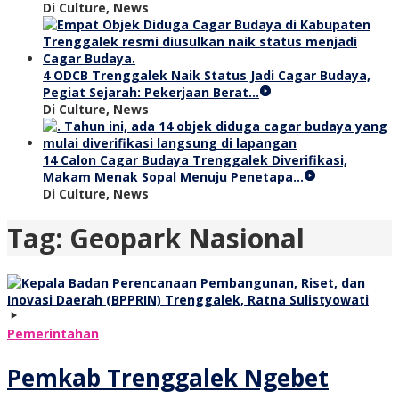
Di Culture, News
4 ODCB Trenggalek Naik Status Jadi Cagar Budaya,
Pegiat Sejarah: Pekerjaan Berat…
Di Culture, News
14 Calon Cagar Budaya Trenggalek Diverifikasi,
Makam Menak Sopal Menuju Penetapa…
Di Culture, News
Tag:
Geopark Nasional
Pemerintahan
Pemkab Trenggalek Ngebet