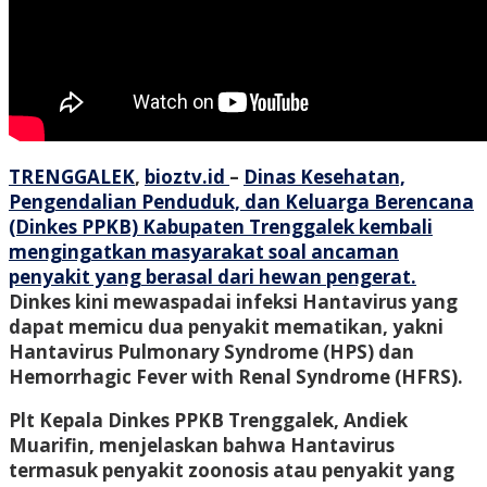
TRENGGALEK
,
bioztv.id
–
Dinas Kesehatan,
Pengendalian Penduduk, dan Keluarga Berencana
(Dinkes PPKB) Kabupaten Trenggalek kembali
mengingatkan masyarakat soal ancaman
penyakit yang berasal dari hewan pengerat.
Dinkes kini mewaspadai infeksi Hantavirus yang
dapat memicu dua penyakit mematikan, yakni
Hantavirus Pulmonary Syndrome (HPS) dan
Hemorrhagic Fever with Renal Syndrome (HFRS).
Plt Kepala Dinkes PPKB Trenggalek, Andiek
Muarifin, menjelaskan bahwa Hantavirus
termasuk penyakit zoonosis atau penyakit yang