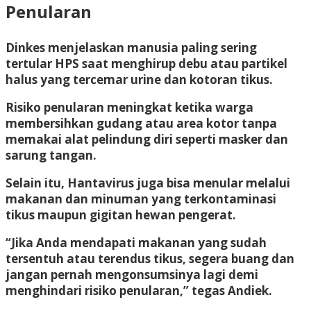
Penularan
Dinkes menjelaskan manusia paling sering
tertular HPS saat menghirup debu atau partikel
halus yang tercemar urine dan kotoran tikus.
Risiko penularan meningkat ketika warga
membersihkan gudang atau area kotor tanpa
memakai alat pelindung diri seperti masker dan
sarung tangan.
Selain itu, Hantavirus juga bisa menular melalui
makanan dan minuman yang terkontaminasi
tikus maupun gigitan hewan pengerat.
“Jika Anda mendapati makanan yang sudah
tersentuh atau terendus tikus, segera buang dan
jangan pernah mengonsumsinya lagi demi
menghindari risiko penularan,” tegas Andiek.