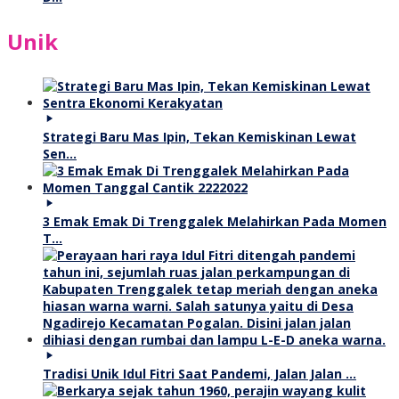
Unik
Strategi Baru Mas Ipin, Tekan Kemiskinan Lewat
Sen…
3 Emak Emak Di Trenggalek Melahirkan Pada Momen
T…
Tradisi Unik Idul Fitri Saat Pandemi, Jalan Jalan …