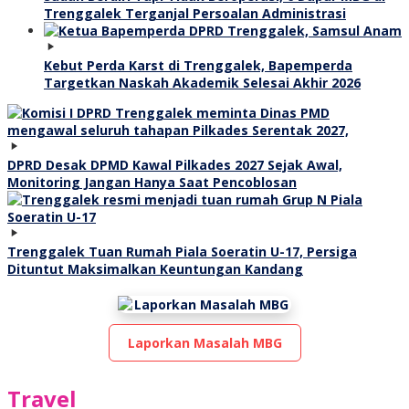
Trenggalek Terganjal Persoalan Administrasi
Kebut Perda Karst di Trenggalek, Bapemperda
Targetkan Naskah Akademik Selesai Akhir 2026
DPRD Desak DPMD Kawal Pilkades 2027 Sejak Awal,
Monitoring Jangan Hanya Saat Pencoblosan
Trenggalek Tuan Rumah Piala Soeratin U-17, Persiga
Dituntut Maksimalkan Keuntungan Kandang
Laporkan Masalah MBG
Travel