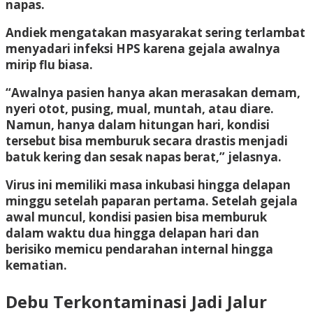
napas.
Andiek mengatakan masyarakat sering terlambat
menyadari infeksi HPS karena gejala awalnya
mirip flu biasa.
“Awalnya pasien hanya akan merasakan demam,
nyeri otot, pusing, mual, muntah, atau diare.
Namun, hanya dalam hitungan hari, kondisi
tersebut bisa memburuk secara drastis menjadi
batuk kering dan sesak napas berat,” jelasnya.
Virus ini memiliki masa inkubasi hingga delapan
minggu setelah paparan pertama. Setelah gejala
awal muncul, kondisi pasien bisa memburuk
dalam waktu dua hingga delapan hari dan
berisiko memicu pendarahan internal hingga
kematian.
Debu Terkontaminasi Jadi Jalur