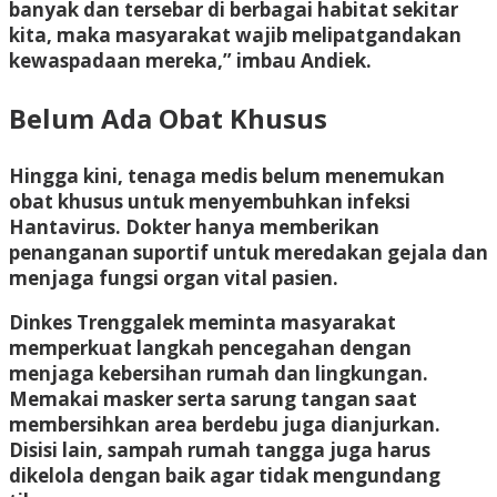
banyak dan tersebar di berbagai habitat sekitar
kita, maka masyarakat wajib melipatgandakan
kewaspadaan mereka,” imbau Andiek.
Belum Ada Obat Khusus
Hingga kini, tenaga medis belum menemukan
obat khusus untuk menyembuhkan infeksi
Hantavirus. Dokter hanya memberikan
penanganan suportif untuk meredakan gejala dan
menjaga fungsi organ vital pasien.
Dinkes Trenggalek meminta masyarakat
memperkuat langkah pencegahan dengan
menjaga kebersihan rumah dan lingkungan.
Memakai masker serta sarung tangan saat
membersihkan area berdebu juga dianjurkan.
Disisi lain, sampah rumah tangga juga harus
dikelola dengan baik agar tidak mengundang