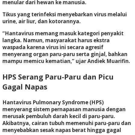
menular dari hewan ke manusia.
Tikus yang terinfeksi menyebarkan virus melalui
urine, air liur, dan kotorannya.
“Hantavirus memang masuk kategori penyakit
langka. Namun, masyarakat harus ekstra
waspada karena virus ini secara agresif
menyerang organ paru-paru serta ginjal, bahkan
mampu memicu kematian,” ujar Andiek Muarifin.
HPS Serang Paru-Paru dan Picu
Gagal Napas
Hantavirus Pulmonary Syndrome (HPS)
menyerang sistem pernapasan manusia dengan
merusak pembuluh darah kecil di paru-paru.
Akibatnya, cairan tubuh memenuhi paru-paru dan
menyebabkan sesak napas berat hingga gagal