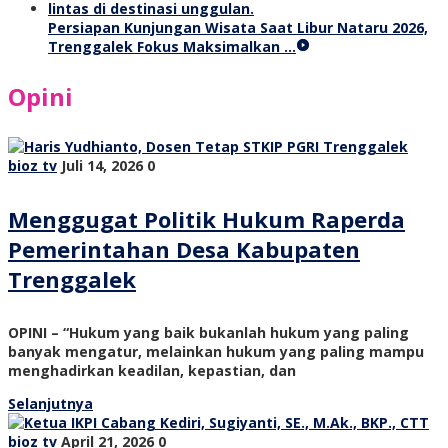
Persiapan Kunjungan Wisata Saat Libur Nataru 2026,
Trenggalek Fokus Maksimalkan …
Opini
bioz tv
Juli 14, 2026
0
Menggugat Politik Hukum Raperda
Pemerintahan Desa Kabupaten
Trenggalek
OPINI – “Hukum yang baik bukanlah hukum yang paling
banyak mengatur, melainkan hukum yang paling mampu
menghadirkan keadilan, kepastian, dan
Selanjutnya
bioz tv
April 21, 2026
0