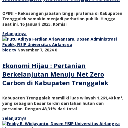
OPINI – Kekosongan jabatan tinggi pratama di Kabupaten
Trenggalek semakin menjadi perhatian publik. Hingga
saat ini, 16 Januari 2025, Komisi
Selanjutnya
bioz tv
November 7, 2024
0
Ekonomi Hijau : Pertanian
Berkelanjutan Menuju Net Zero
Carbon di Kabupaten Trenggalek
Kabupaten Trenggalek memiliki luas wilayah 1.261,40 km²,
yang sebagian besar terdiri dari lahan hutan dan
pertanian. Dengan 48,31% dari total
Selanjutnya