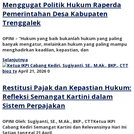
Menggugat Politik Hukum Raperda
Pemerintahan Desa Kabupaten
Trenggalek
OPINI – “Hukum yang baik bukanlah hukum yang paling
banyak mengatur, melainkan hukum yang paling mampu
menghadirkan keadilan, kepastian, dan
Selanjutnya
bioz tv
April 21, 2026
0
Restitusi Pajak dan Kepastian Hukum:
Refleksi Semangat Kartini dalam
Sistem Perpajakan
OPINI Oleh: Sugiyanti, SE., M.Ak., BKP., CTTKetua IKPI
Cabang Kediri Semangat Kartini dan Relevansinya Hari Ini
Setiap tanggal 21 April,