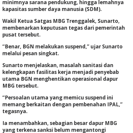
minimnya sarana pendukung, hingga lemahnya
kapasitas sumber daya manusia (SDM).
Wakil Ketua Satgas MBG Trenggalek, Sunarto,
membenarkan keputusan tegas dari pemerintah
pusat tersebut.
“Benar, BGN melakukan suspend,” ujar Sunarto
melalui pesan singkat.
Sunarto menjelaskan, masalah sanitasi dan
kelengkapan fasilitas kerja menjadi penyebab
utama BGN menghentikan operasional dapur
MBG tersebut.
“Persoalan utama yang memicu suspend ini
memang berkaitan dengan pembenahan IPAL,”
tegasnya.
Ia menambahkan, sebagian besar dapur MBG
yang terkena sanksi belum mengantongi