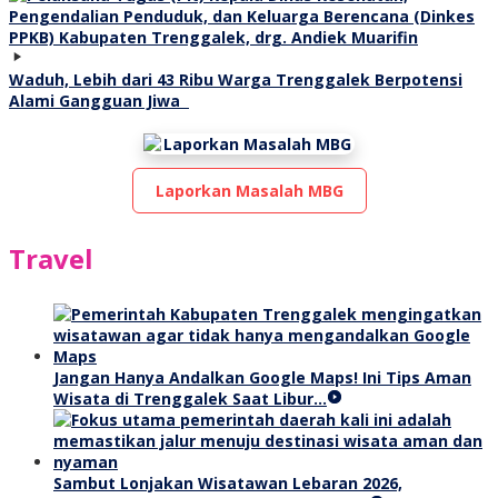
Waduh, Lebih dari 43 Ribu Warga Trenggalek Berpotensi
Alami Gangguan Jiwa
Laporkan Masalah MBG
Travel
Jangan Hanya Andalkan Google Maps! Ini Tips Aman
Wisata di Trenggalek Saat Libur…
Sambut Lonjakan Wisatawan Lebaran 2026,