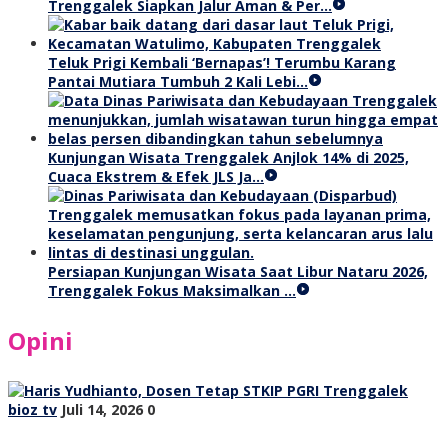
Trenggalek Siapkan Jalur Aman & Per…
Teluk Prigi Kembali ‘Bernapas’! Terumbu Karang
Pantai Mutiara Tumbuh 2 Kali Lebi…
Kunjungan Wisata Trenggalek Anjlok 14% di 2025,
Cuaca Ekstrem & Efek JLS Ja…
Persiapan Kunjungan Wisata Saat Libur Nataru 2026,
Trenggalek Fokus Maksimalkan …
Opini
bioz tv
Juli 14, 2026
0