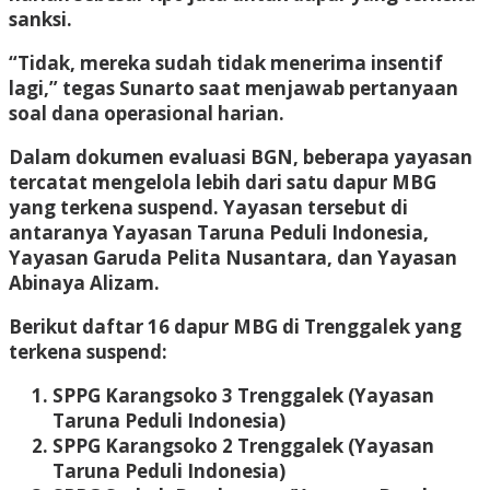
sanksi.
“Tidak, mereka sudah tidak menerima insentif
lagi,” tegas Sunarto saat menjawab pertanyaan
soal dana operasional harian.
Dalam dokumen evaluasi BGN, beberapa yayasan
tercatat mengelola lebih dari satu dapur MBG
yang terkena suspend. Yayasan tersebut di
antaranya Yayasan Taruna Peduli Indonesia,
Yayasan Garuda Pelita Nusantara, dan Yayasan
Abinaya Alizam.
Berikut daftar 16 dapur MBG di Trenggalek yang
terkena suspend:
SPPG Karangsoko 3 Trenggalek (Yayasan
Taruna Peduli Indonesia)
SPPG Karangsoko 2 Trenggalek (Yayasan
Taruna Peduli Indonesia)