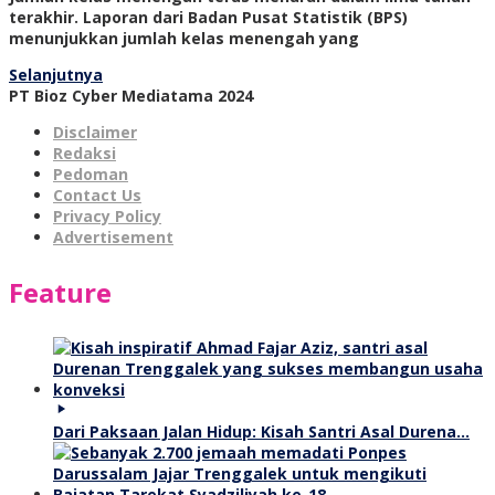
terakhir. Laporan dari Badan Pusat Statistik (BPS)
menunjukkan jumlah kelas menengah yang
Selanjutnya
PT Bioz Cyber Mediatama 2024
Disclaimer
Redaksi
Pedoman
Contact Us
Privacy Policy
Advertisement
Feature
Dari Paksaan Jalan Hidup: Kisah Santri Asal Durena…