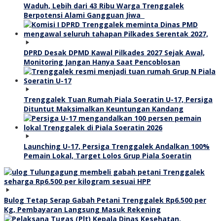
Waduh, Lebih dari 43 Ribu Warga Trenggalek
Berpotensi Alami Gangguan Jiwa
DPRD Desak DPMD Kawal Pilkades 2027 Sejak Awal,
Monitoring Jangan Hanya Saat Pencoblosan
Trenggalek Tuan Rumah Piala Soeratin U-17, Persiga
Dituntut Maksimalkan Keuntungan Kandang
Launching U-17, Persiga Trenggalek Andalkan 100%
Pemain Lokal, Target Lolos Grup Piala Soeratin
Bulog Tetap Serap Gabah Petani Trenggalek Rp6.500 per
Kg, Pembayaran Langsung Masuk Rekening