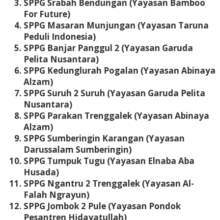
SPPG Srabah Bendungan (Yayasan Bamboo
For Future)
SPPG Masaran Munjungan (Yayasan Taruna
Peduli Indonesia)
SPPG Banjar Panggul 2 (Yayasan Garuda
Pelita Nusantara)
SPPG Kedunglurah Pogalan (Yayasan Abinaya
Alzam)
SPPG Suruh 2 Suruh (Yayasan Garuda Pelita
Nusantara)
SPPG Parakan Trenggalek (Yayasan Abinaya
Alzam)
SPPG Sumberingin Karangan (Yayasan
Darussalam Sumberingin)
SPPG Tumpuk Tugu (Yayasan Elnaba Aba
Husada)
SPPG Ngantru 2 Trenggalek (Yayasan Al-
Falah Ngrayun)
SPPG Jombok 2 Pule (Yayasan Pondok
Pesantren Hidayatullah)