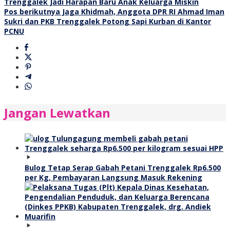
Trenggalek Jadi Harapan Baru Anak Keluarga Miskin
pos
Pos berikutnya
Jaga Khidmah, Anggota DPR RI Ahmad Iman
Sukri dan PKB Trenggalek Potong Sapi Kurban di Kantor
PCNU
Jangan Lewatkan
Bulog Tetap Serap Gabah Petani Trenggalek Rp6.500
per Kg, Pembayaran Langsung Masuk Rekening