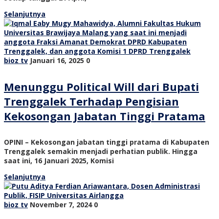
Selanjutnya
bioz tv
Januari 16, 2025
0
Menunggu Political Will dari Bupati
Trenggalek Terhadap Pengisian
Kekosongan Jabatan Tinggi Pratama
OPINI – Kekosongan jabatan tinggi pratama di Kabupaten
Trenggalek semakin menjadi perhatian publik. Hingga
saat ini, 16 Januari 2025, Komisi
Selanjutnya
bioz tv
November 7, 2024
0