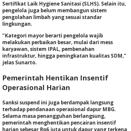
Sertifikat Laik Hygiene Sanitasi (SLHS). Selain itu,
pengelola juga belum membangun sistem
pengolahan limbah yang sesuai standar
lingkungan.
“Kategori mayor berarti pengelola wajib
melakukan perbaikan besar, mulai dari mess
karyawan, sistem IPAL, pembenahan
infrastruktur, hingga peningkatan kualitas SDM,”
jelas Sunarto.
Pemerintah Hentikan Insentif
Operasional Harian
Sanksi suspend ini juga berdampak langsung
terhadap pendanaan operasional dapur MBG.
Selama masa penangguhan berlangsung,
pemerintah menghentikan pencairan insentif
harian sebesar Rp6 juta untuk dapur yang terkena