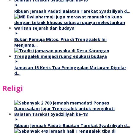
Ribuan Jemaah Padati Baiatan Tarekat Syadziliyah d…
Bukan Pemuja Mitos, Pria di Trenggalek Ini
Menjama…
Jamasan 15 Keris Tua Peninggalan Mataram Digelar
d…
Religi
Ribuan Jemaah Padati Baiatan Tarekat Syadziliyah d…