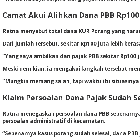
Camat Akui Alihkan Dana PBB Rp100
Ratna menyebut total dana KUR Porang yang harus 
Dari jumlah tersebut, sekitar Rp100 juta lebih bera
“Yang saya ambilkan dari pajak PBB sekitar Rp100 
Meski demikian, ia mengakui langkah tersebut mem
“Mungkin memang salah, tapi waktu itu situasinya
Klaim Persoalan Dana Pajak Sudah Se
Ratna menegaskan persoalan dana PBB sebenarnya s
persoalan administratif di kecamatan.
“Sebenarnya kasus porang sudah selesai, dana PBB 