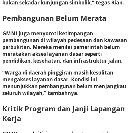
bukan sekadar kunjungan simbolik,” tegas Rian.
Pembangunan Belum Merata
GMNI juga menyoroti ketimpangan
pembangunan di wilayah pedesaan dan kawasan
perbukitan. Mereka menilai pemerintah belum
meratakan akses layanan dasar seperti
pendidikan, kesehatan, dan infrastruktur jalan.
“Warga di daerah pinggiran masih kesulitan
mengakses layanan dasar. Kondisi ini
menunjukkan pembangunan belum menjangkau
seluruh wilayah,” tambahnya.
Kritik Program dan Janji Lapangan
Kerja