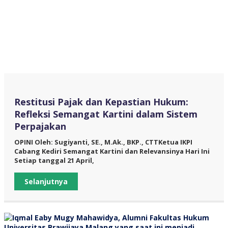
Restitusi Pajak dan Kepastian Hukum:
Refleksi Semangat Kartini dalam Sistem
Perpajakan
OPINI Oleh: Sugiyanti, SE., M.Ak., BKP., CTTKetua IKPI
Cabang Kediri Semangat Kartini dan Relevansinya Hari Ini
Setiap tanggal 21 April,
Selanjutnya