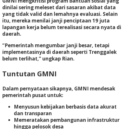
GMNI mengkritisi program bantuan sosial yang
dinilai sering meleset dari sasaran akibat data
yang tidak valid dan lemahnya evaluasi. Selain
itu, mereka menilai janji penciptaan 19 juta
lapangan kerja belum terealisasi secara nyata di
daerah.
“Pemerintah mengumbar janji besar, tetapi
implementasinya di daerah seperti Trenggalek
belum terlihat,” ungkap Rian.
Tuntutan GMNI
Dalam pernyataan sikapnya, GMNI mendesak
pemerintah pusat untuk:
Menyusun kebijakan berbasis data akurat
dan transparan
Memeratakan pembangunan infrastruktur
hingga pelosok desa