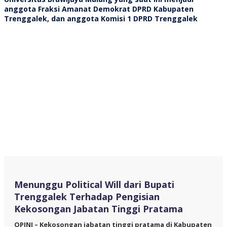
Menunggu Political Will dari Bupati
Trenggalek Terhadap Pengisian
Kekosongan Jabatan Tinggi Pratama
OPINI – Kekosongan jabatan tinggi pratama di Kabupaten