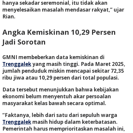
hanya sekadar seremonial, itu tidak akan
menyelesaikan masalah mendasar rakyat,” ujar
Rian.
Angka Kemiskinan 10,29 Persen
Jadi Sorotan
GMNI membeberkan data kemiskinan di
Trenggalek
yang masih tinggi. Pada Maret 2025,
jumlah penduduk miskin mencapai sekitar 72,35
ribu jiwa atau 10,29 persen dari total populasi.
Data tersebut menunjukkan bahwa kebijakan
ekonomi belum menyentuh akar persoalan
masyarakat kelas bawah secara optimal.
“Faktanya, lebih dari satu dari sepuluh warga
Trenggalek
masih hidup dalam keterbatasan.
Pemerintah harus memprioritaskan masalah ini,