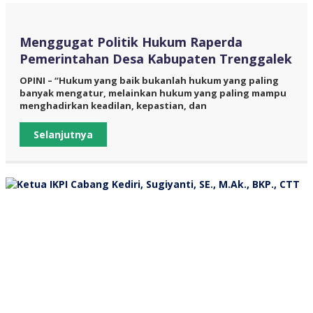
Menggugat Politik Hukum Raperda
Pemerintahan Desa Kabupaten Trenggalek
OPINI – “Hukum yang baik bukanlah hukum yang paling
banyak mengatur, melainkan hukum yang paling mampu
menghadirkan keadilan, kepastian, dan
Selanjutnya