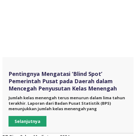
Pentingnya Mengatasi ‘Blind Spot’
Pemerintah Pusat pada Daerah dalam
Mencegah Penyusutan Kelas Menengah
Jumlah kelas menengah terus menurun dalam lima tahun
terakhir. Laporan dari Badan Pusat Statistik (BPS)
menunjukkan jumlah kelas menengah yang
Selanjutnya