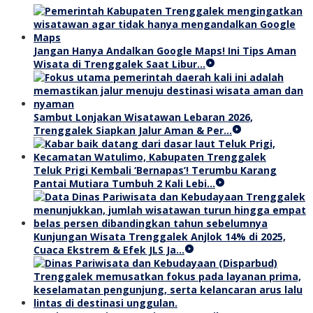
Jangan Hanya Andalkan Google Maps! Ini Tips Aman
Wisata di Trenggalek Saat Libur…
Sambut Lonjakan Wisatawan Lebaran 2026,
Trenggalek Siapkan Jalur Aman & Per…
Teluk Prigi Kembali ‘Bernapas’! Terumbu Karang
Pantai Mutiara Tumbuh 2 Kali Lebi…
Kunjungan Wisata Trenggalek Anjlok 14% di 2025,
Cuaca Ekstrem & Efek JLS Ja…