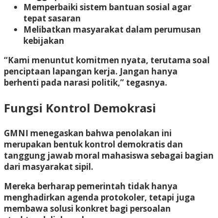
Memperbaiki sistem bantuan sosial agar
tepat sasaran
Melibatkan masyarakat dalam perumusan
kebijakan
“Kami menuntut komitmen nyata, terutama soal
penciptaan lapangan kerja. Jangan hanya
berhenti pada narasi politik,” tegasnya.
Fungsi Kontrol Demokrasi
GMNI menegaskan bahwa penolakan ini
merupakan bentuk kontrol demokratis dan
tanggung jawab moral mahasiswa sebagai bagian
dari masyarakat sipil.
Mereka berharap pemerintah tidak hanya
menghadirkan agenda protokoler, tetapi juga
membawa solusi konkret bagi persoalan