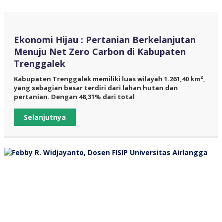
Ekonomi Hijau : Pertanian Berkelanjutan
Menuju Net Zero Carbon di Kabupaten
Trenggalek
Kabupaten Trenggalek memiliki luas wilayah 1.261,40 km²,
yang sebagian besar terdiri dari lahan hutan dan
pertanian. Dengan 48,31% dari total
Selanjutnya