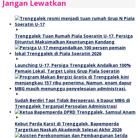
Jangan Lewatkan
Trenggalek Tuan Rumah Piala Soeratin U-17, Persiga
Dituntut Maksimalkan Keuntungan Kandang
Launching U-17, Persiga Trenggalek Andalkan 100%
Pemain Lokal, Target Lolos Grup Piala Soeratin
Sudah Berdiri Tapi Tidak Beroperasi, 6 Dapur MBG di
Trenggalek Terganjal Persoalan Administrasi
Kebut Perda Karst di Trenggalek, Bapemperda
Targetkan Naskah Akademik Selesai Akhir 2026