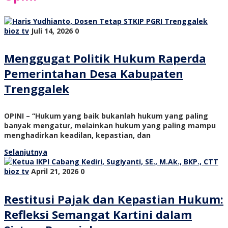
bioz tv
Juli 14, 2026
0
Menggugat Politik Hukum Raperda
Pemerintahan Desa Kabupaten
Trenggalek
OPINI – “Hukum yang baik bukanlah hukum yang paling
banyak mengatur, melainkan hukum yang paling mampu
menghadirkan keadilan, kepastian, dan
Selanjutnya
bioz tv
April 21, 2026
0
Restitusi Pajak dan Kepastian Hukum:
Refleksi Semangat Kartini dalam