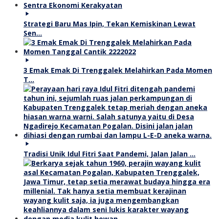
Strategi Baru Mas Ipin, Tekan Kemiskinan Lewat
Sen…
3 Emak Emak Di Trenggalek Melahirkan Pada Momen
T…
Tradisi Unik Idul Fitri Saat Pandemi, Jalan Jalan …