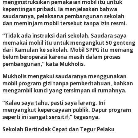
menginstruksikan pemakaian mobil itu untuk
kepentingan pribadi. Ia menjelaskan bahwa
saudaranya, pelaksana pembangunan sekolah
dan meminjam mobil tersebut tanpa izin resmi.
“Tidak ada instruksi dari sekolah. Saudara saya
memakai mobil itu untuk mengangkut 50 genteng
dari Kamulan ke sekolah. Mobil SPPG itu memang
belum beroperasi karena masih dalam proses
pembangunan,” kata Mukholis.
Mukholis mengakui saudaranya menggunakan
mobil program gizi tanpa pemberitahuan, bahkan
mengambil kunci yang tersimpan di rumahnya.
“Kalau saya tahu, pasti saya larang. Ini
menyangkut kepercayaan publik. Dapur program
seperti ini sangat sensitif,” tegasnya.
Sekolah Bertindak Cepat dan Tegur Pelaku