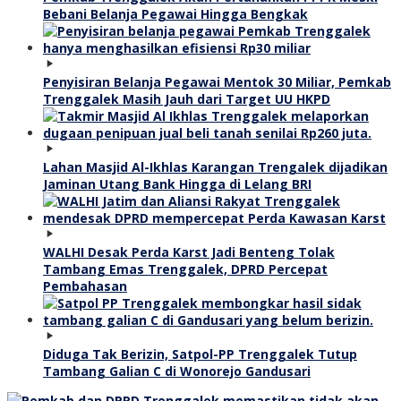
Bebani Belanja Pegawai Hingga Bengkak
Penyisiran Belanja Pegawai Mentok 30 Miliar, Pemkab
Trenggalek Masih Jauh dari Target UU HKPD
Lahan Masjid Al-Ikhlas Karangan Trengalek dijadikan
Jaminan Utang Bank Hingga di Lelang BRI
WALHI Desak Perda Karst Jadi Benteng Tolak
Tambang Emas Trenggalek, DPRD Percepat
Pembahasan
Diduga Tak Berizin, Satpol-PP Trenggalek Tutup
Tambang Galian C di Wonorejo Gandusari