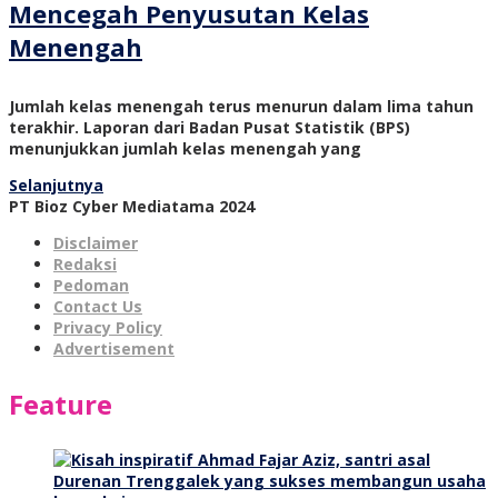
Mencegah Penyusutan Kelas
Menengah
Jumlah kelas menengah terus menurun dalam lima tahun
terakhir. Laporan dari Badan Pusat Statistik (BPS)
menunjukkan jumlah kelas menengah yang
Selanjutnya
PT Bioz Cyber Mediatama 2024
Disclaimer
Redaksi
Pedoman
Contact Us
Privacy Policy
Advertisement
Feature