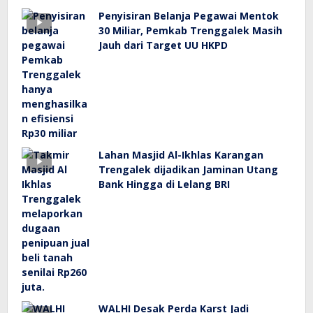
Penyisiran Belanja Pegawai Mentok
30 Miliar, Pemkab Trenggalek Masih
Jauh dari Target UU HKPD
Lahan Masjid Al-Ikhlas Karangan
Trengalek dijadikan Jaminan Utang
Bank Hingga di Lelang BRI
WALHI Desak Perda Karst Jadi