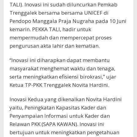
TALI). Inovasi ini sudah diluncurkan Pemkab
Trenggalek bersama bersama UNICEF di
Pendopo Manggala Praja Nugraha pada 10 Juni
kemarin. PEKKA TALI, hadir untuk
mempermudah dan mempercepat proses
pengurusan akta lahir dan kematian.
“Inovasi ini diharapkan dapat membantu
masyarakat menghemat waktu dan tenaga,
serta meningkatkan efisiensi birokrasi,” ujar
Ketua TP-PKK Trenggalek Novita Hardini.
Inovasi Kedua yang dikenalkan Novita Hardini
yaitu, Peningkatan Kapasitas Kader dan
Penyampaian Informasi untuk Kader dan
Relawan PKK (SAPA KAWAN). Inovasi ini
bertujuan untuk meningkatkan pengetahuan