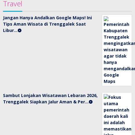
Travel
Jangan Hanya Andalkan Google Maps! Ini
Tips Aman Wisata di Trenggalek Saat
Libur…
Sambut Lonjakan Wisatawan Lebaran 2026,
Trenggalek Siapkan Jalur Aman & Per…