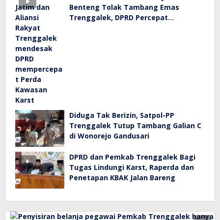
Benteng Tolak Tambang Emas
Trenggalek, DPRD Percepat
Pembahasan
Diduga Tak Berizin, Satpol-PP
Trenggalek Tutup Tambang Galian C
di Wonorejo Gandusari
DPRD dan Pemkab Trenggalek Bagi
Tugas Lindungi Karst, Raperda dan
Penetapan KBAK Jalan Bareng