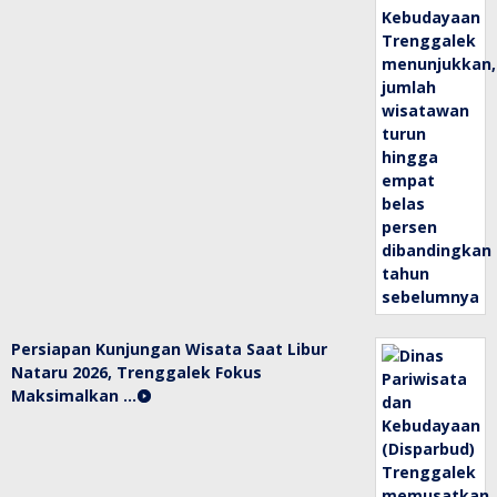
Persiapan Kunjungan Wisata Saat Libur
Nataru 2026, Trenggalek Fokus
Maksimalkan …