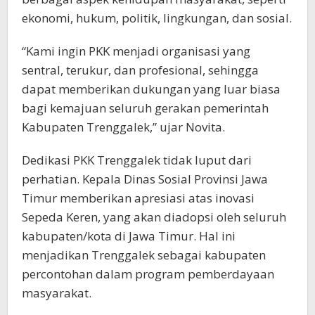
ekonomi, hukum, politik, lingkungan, dan sosial.
“Kami ingin PKK menjadi organisasi yang
sentral, terukur, dan profesional, sehingga
dapat memberikan dukungan yang luar biasa
bagi kemajuan seluruh gerakan pemerintah
Kabupaten Trenggalek,” ujar Novita.
Dedikasi PKK Trenggalek tidak luput dari
perhatian. Kepala Dinas Sosial Provinsi Jawa
Timur memberikan apresiasi atas inovasi
Sepeda Keren, yang akan diadopsi oleh seluruh
kabupaten/kota di Jawa Timur. Hal ini
menjadikan Trenggalek sebagai kabupaten
percontohan dalam program pemberdayaan
masyarakat.