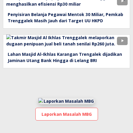
Penyisiran Belanja Pegawai Mentok 30 Miliar, Pemkab
Trenggalek Masih Jauh dari Target UU HKPD
Lahan Masjid Al-Ikhlas Karangan Trengalek dijadikan
Jaminan Utang Bank Hingga di Lelang BRI
Laporkan Masalah MBG