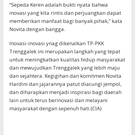
“Sepeda Keren adalah bukti nyata bahwa
inovasi yang kita rintis dan perjuangkan dapat
memberikan manfaat bagi banyak pihak,” kata
Novita dengan bangga.
Inovasi-inovasi ynag dikenalkan TP-PKK
Trenggalek ini merupakan langkah yang tepat
untuk meningkatkan kualitas hidup masyarakat
dan mewujudkan Trenggalek yang lebih maju
dan sejahtera. Kegigihan dan komitmen Novita
Hardini dan jajarannya patut diacungi jempol,
dan diharapkan menjadi inspirasi bagi daerah
lain untuk terus berinovasi dan melayani
masyarakat dengan sepenuh hati.(CIA)