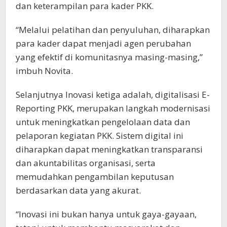
dan keterampilan para kader PKK.
“Melalui pelatihan dan penyuluhan, diharapkan
para kader dapat menjadi agen perubahan
yang efektif di komunitasnya masing-masing,”
imbuh Novita.
Selanjutnya Inovasi ketiga adalah, digitalisasi E-
Reporting PKK, merupakan langkah modernisasi
untuk meningkatkan pengelolaan data dan
pelaporan kegiatan PKK. Sistem digital ini
diharapkan dapat meningkatkan transparansi
dan akuntabilitas organisasi, serta
memudahkan pengambilan keputusan
berdasarkan data yang akurat.
“Inovasi ini bukan hanya untuk gaya-gayaan,