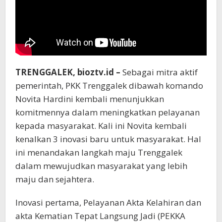
TRENGGALEK, bioztv.id –
Sebagai mitra aktif
pemerintah, PKK Trenggalek dibawah komando
Novita Hardini kembali menunjukkan
komitmennya dalam meningkatkan pelayanan
kepada masyarakat. Kali ini Novita kembali
kenalkan 3 inovasi baru untuk masyarakat. Hal
ini menandakan langkah maju Trenggalek
dalam mewujudkan masyarakat yang lebih
maju dan sejahtera.
Inovasi pertama, Pelayanan Akta Kelahiran dan
akta Kematian Tepat Langsung Jadi (PEKKA