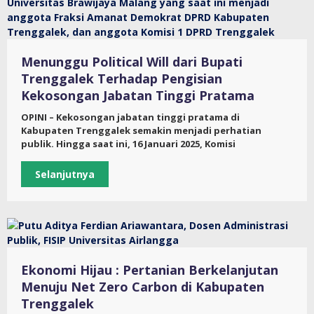
Menunggu Political Will dari Bupati
Trenggalek Terhadap Pengisian
Kekosongan Jabatan Tinggi Pratama
OPINI – Kekosongan jabatan tinggi pratama di
Kabupaten Trenggalek semakin menjadi perhatian
publik. Hingga saat ini, 16 Januari 2025, Komisi
Selanjutnya
Ekonomi Hijau : Pertanian Berkelanjutan
Menuju Net Zero Carbon di Kabupaten
Trenggalek