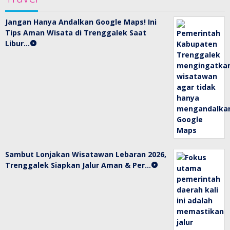
Jangan Hanya Andalkan Google Maps! Ini
Tips Aman Wisata di Trenggalek Saat
Libur…
Sambut Lonjakan Wisatawan Lebaran 2026,
Trenggalek Siapkan Jalur Aman & Per…