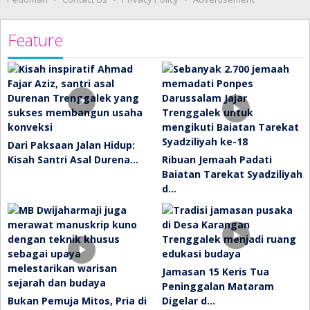
Feature
Dari Paksaan Jalan Hidup:
Kisah Santri Asal Durena…
Ribuan Jemaah Padati
Baiatan Tarekat Syadziliyah
d…
Jamasan 15 Keris Tua
Peninggalan Mataram
Bukan Pemuja Mitos, Pria di
Digelar d…