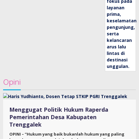
Opini
Menggugat Politik Hukum Raperda
Pemerintahan Desa Kabupaten
Trenggalek
OPINI – “Hukum yang baik bukanlah hukum yang paling