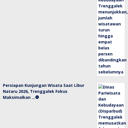
Persiapan Kunjungan Wisata Saat Libur
Nataru 2026, Trenggalek Fokus
Maksimalkan …