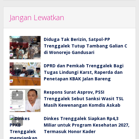
Jangan Lewatkan
Diduga Tak Berizin, Satpol-PP
Trenggalek Tutup Tambang Galian C
di Wonorejo Gandusari
DPRD dan Pemkab Trenggalek Bagi
Tugas Lindungi Karst, Raperda dan
Penetapan KBAK Jalan Bareng
Respons Surat Asprov, PSSI
Trenggalek Sebut Sanksi Wasit TSL
Masih Kewenangan Komdis Askab
Dinkes Trenggalek Siapkan Rp4,3
Miliar untuk Program Kesehatan 2027,
Termasuk Honor Kader