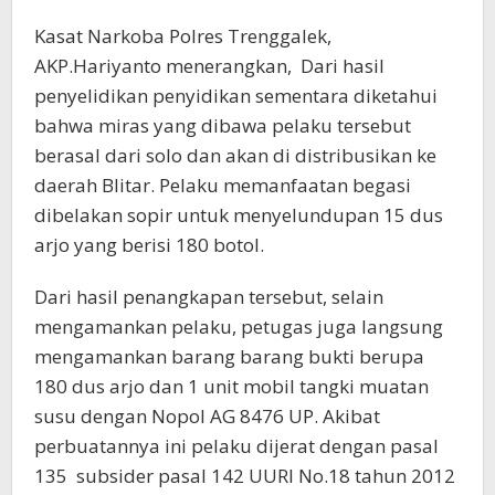
Kasat Narkoba Polres Trenggalek,
AKP.Hariyanto menerangkan, Dari hasil
penyelidikan penyidikan sementara diketahui
bahwa miras yang dibawa pelaku tersebut
berasal dari solo dan akan di distribusikan ke
daerah Blitar. Pelaku memanfaatan begasi
dibelakan sopir untuk menyelundupan 15 dus
arjo yang berisi 180 botol.
Dari hasil penangkapan tersebut, selain
mengamankan pelaku, petugas juga langsung
mengamankan barang barang bukti berupa
180 dus arjo dan 1 unit mobil tangki muatan
susu dengan Nopol AG 8476 UP. Akibat
perbuatannya ini pelaku dijerat dengan pasal
135 subsider pasal 142 UURI No.18 tahun 2012