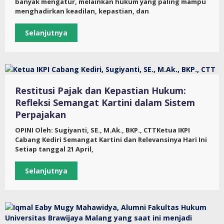
banyak mengatur, melainkan hukum yang paling mampu
menghadirkan keadilan, kepastian, dan
Selanjutnya
Restitusi Pajak dan Kepastian Hukum:
Refleksi Semangat Kartini dalam Sistem
Perpajakan
OPINI Oleh: Sugiyanti, SE., M.Ak., BKP., CTTKetua IKPI
Cabang Kediri Semangat Kartini dan Relevansinya Hari Ini
Setiap tanggal 21 April,
Selanjutnya