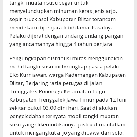
tangki muatan susu segar untuk
menyelundupkan minuman keras jenis arjo,
sopir truck asal Kabupaten Blitar terancam
mendekam dipenjara lebih lama. Pasalnya
Pelaku dijerat dengan undang undang pangan
yang ancamannya hingga 4 tahun penjara.
Pengungkapan distribusi miras menggunakan
mobil tangki susu ini terungkap pasca pelaku
EKo Kurniawan, warga Kademangan Kabupaten
Blitar, Terjaring razia petugas di jalan
Trenggalek-Ponorogo Kecamatan Tugu
Kabupaten Trenggalek Jawa Timur pada 12 Juni
sekitar pukul 03.00 dini hari. Saat dilakukan
pengeledahan ternyata mobil tangki muatan
susu yang dikemudikannya justru dimanfatkan
untuk mengangkut arjo yang dibawa dari solo.