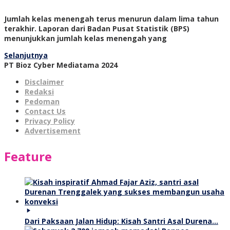
Jumlah kelas menengah terus menurun dalam lima tahun
terakhir. Laporan dari Badan Pusat Statistik (BPS)
menunjukkan jumlah kelas menengah yang
Selanjutnya
PT Bioz Cyber Mediatama 2024
Disclaimer
Redaksi
Pedoman
Contact Us
Privacy Policy
Advertisement
Feature
Dari Paksaan Jalan Hidup: Kisah Santri Asal Durena…