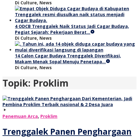
Di Culture, News
4 ODCB Trenggalek Naik Status Jadi Cagar Budaya,
Pegiat Sejarah: Pekerjaan Berat…
Di Culture, News
14 Calon Cagar Budaya Trenggalek Diverifikasi,
Makam Menak Sopal Menuju Penetapa…
Di Culture, News
Topik:
Proklim
Penemuan Arca
,
Proklim
Trenggalek Panen Penghargaan