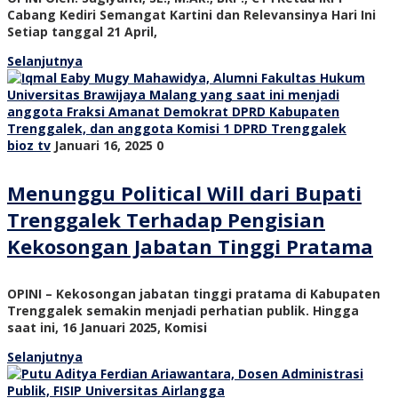
Cabang Kediri Semangat Kartini dan Relevansinya Hari Ini
Setiap tanggal 21 April,
Selanjutnya
bioz tv
Januari 16, 2025
0
Menunggu Political Will dari Bupati
Trenggalek Terhadap Pengisian
Kekosongan Jabatan Tinggi Pratama
OPINI – Kekosongan jabatan tinggi pratama di Kabupaten
Trenggalek semakin menjadi perhatian publik. Hingga
saat ini, 16 Januari 2025, Komisi
Selanjutnya