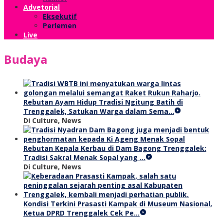
Advetorial
Eksekutif
Perlemen
Live
Budaya
Rebutan Ayam Hidup Tradisi Ngitung Batih di
Trenggalek, Satukan Warga dalam Sema…
Di Culture, News
Rebutan Kepala Kerbau di Dam Bagong Trenggalek:
Tradisi Sakral Menak Sopal yang …
Di Culture, News
Kondisi Terkini Prasasti Kampak di Museum Nasional,
Ketua DPRD Trenggalek Cek Pe…