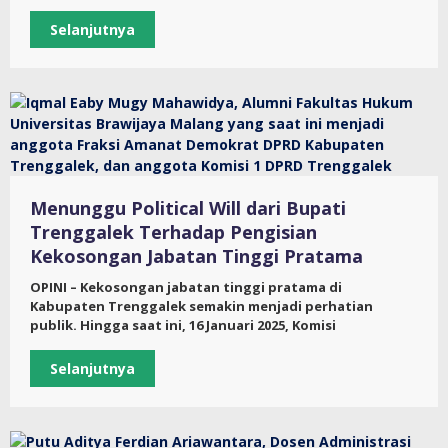
Selanjutnya
Menunggu Political Will dari Bupati
Trenggalek Terhadap Pengisian
Kekosongan Jabatan Tinggi Pratama
OPINI – Kekosongan jabatan tinggi pratama di
Kabupaten Trenggalek semakin menjadi perhatian
publik. Hingga saat ini, 16 Januari 2025, Komisi
Selanjutnya