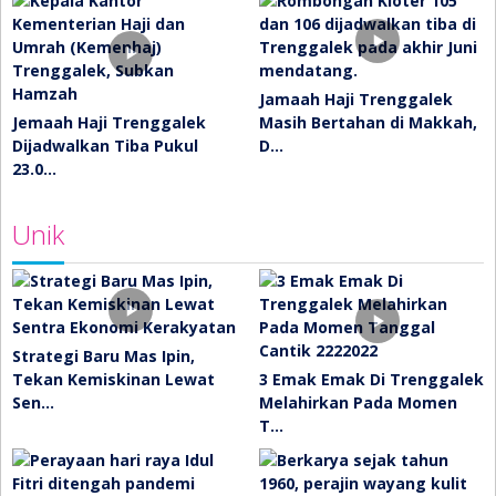
Jamaah Haji Trenggalek
Jemaah Haji Trenggalek
Masih Bertahan di Makkah,
Dijadwalkan Tiba Pukul
D…
23.0…
Unik
Strategi Baru Mas Ipin,
Tekan Kemiskinan Lewat
3 Emak Emak Di Trenggalek
Sen…
Melahirkan Pada Momen
T…