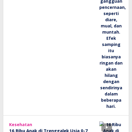
Kesehatan
16 Ribu Anak di Trenggalek Usia 0-7