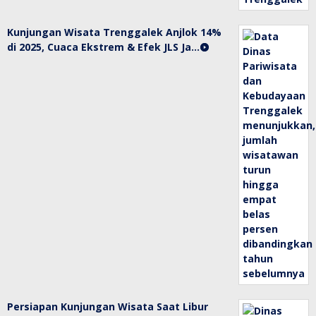
Kunjungan Wisata Trenggalek Anjlok 14%
di 2025, Cuaca Ekstrem & Efek JLS Ja…
Persiapan Kunjungan Wisata Saat Libur