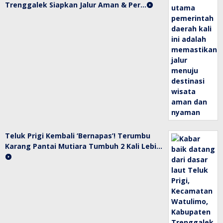
Trenggalek Siapkan Jalur Aman & Per…
Teluk Prigi Kembali ‘Bernapas’! Terumbu
Karang Pantai Mutiara Tumbuh 2 Kali Lebi…