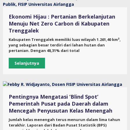
Ekonomi Hijau : Pertanian Berkelanjutan
Menuju Net Zero Carbon di Kabupaten
Trenggalek
Kabupaten Trenggalek memiliki luas wilayah 1.261,40 km²,
yang sebagian besar terdiri dari lahan hutan dan
pertanian. Dengan 48,31% dari total
Selanjutnya
Pentingnya Mengatasi ‘Blind Spot’
Pemerintah Pusat pada Daerah dalam
Mencegah Penyusutan Kelas Menengah
Jumlah kelas menengah terus menurun dalam lima tahun
terakhir. Laporan dari Badan Pusat Statistik (BPS)