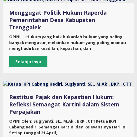
Menggugat Politik Hukum Raperda
Pemerintahan Desa Kabupaten
Trenggalek
OPINI – “Hukum yang baik bukanlah hukum yang paling
banyak mengatur, melainkan hukum yang paling mampu
menghadirkan keadilan, kepastian, dan
Selanjutnya
Restitusi Pajak dan Kepastian Hukum:
Refleksi Semangat Kartini dalam Sistem
Perpajakan
OPINI Oleh: Sugiyanti, SE., M.Ak., BKP., CTTKetua IKPI
Cabang Kediri Semangat Kartini dan Relevansinya Hari Ini
Setiap tanggal 21 April,