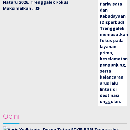
Nataru 2026, Trenggalek Fokus
Maksimalkan …
Opini