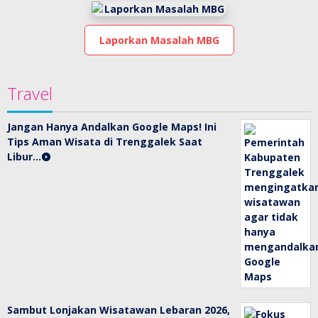
Laporkan Masalah MBG
Travel
Jangan Hanya Andalkan Google Maps! Ini
Tips Aman Wisata di Trenggalek Saat
Libur…
Sambut Lonjakan Wisatawan Lebaran 2026,