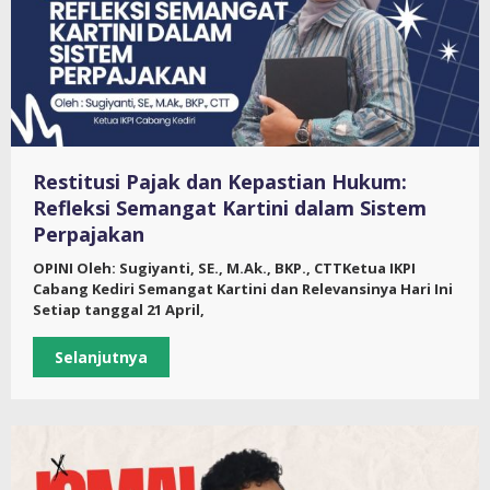
Restitusi Pajak dan Kepastian Hukum:
Refleksi Semangat Kartini dalam Sistem
Perpajakan
OPINI Oleh: Sugiyanti, SE., M.Ak., BKP., CTTKetua IKPI
Cabang Kediri Semangat Kartini dan Relevansinya Hari Ini
Setiap tanggal 21 April,
Selanjutnya