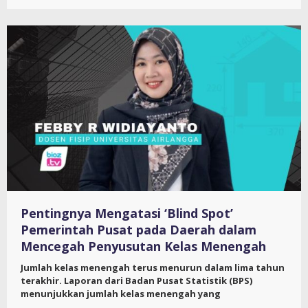
Pentingnya Mengatasi ‘Blind Spot’
Pemerintah Pusat pada Daerah dalam
Mencegah Penyusutan Kelas Menengah
Jumlah kelas menengah terus menurun dalam lima tahun
terakhir. Laporan dari Badan Pusat Statistik (BPS)
menunjukkan jumlah kelas menengah yang