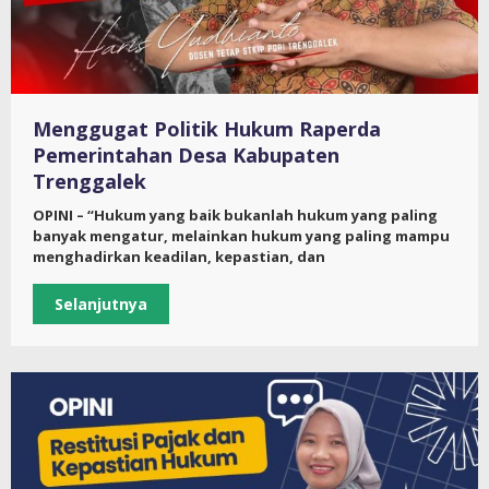
Menggugat Politik Hukum Raperda
Pemerintahan Desa Kabupaten
Trenggalek
OPINI – “Hukum yang baik bukanlah hukum yang paling
banyak mengatur, melainkan hukum yang paling mampu
menghadirkan keadilan, kepastian, dan
Selanjutnya