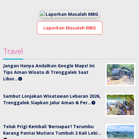
Laporkan Masalah MBG
Travel
Jangan Hanya Andalkan Google Maps! Ini
Tips Aman Wisata di Trenggalek Saat
Libur…
Sambut Lonjakan Wisatawan Lebaran 2026,
Trenggalek Siapkan Jalur Aman & Per…
Teluk Prigi Kembali ‘Bernapas’! Terumbu
Karang Pantai Mutiara Tumbuh 2 Kali Lebi…