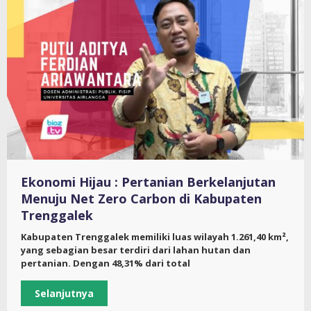
Ekonomi Hijau : Pertanian Berkelanjutan
Menuju Net Zero Carbon di Kabupaten
Trenggalek
Kabupaten Trenggalek memiliki luas wilayah 1.261,40 km²,
yang sebagian besar terdiri dari lahan hutan dan
pertanian. Dengan 48,31% dari total
Selanjutnya