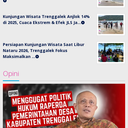
Kunjungan Wisata Trenggalek Anjlok 14%
di 2025, Cuaca Ekstrem & Efek JLS Ja…
Persiapan Kunjungan Wisata Saat Libur
Nataru 2026, Trenggalek Fokus
Maksimalkan …
Opini