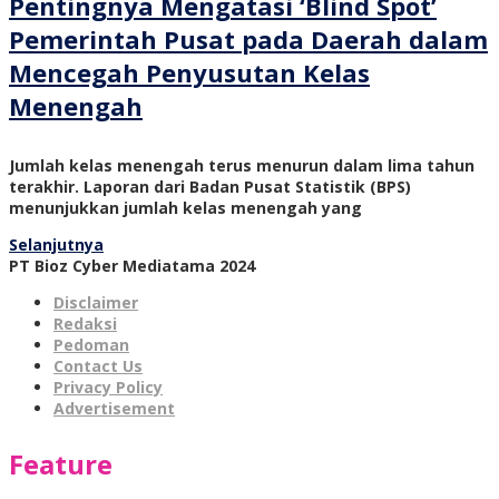
Pentingnya Mengatasi ‘Blind Spot’
Pemerintah Pusat pada Daerah dalam
Mencegah Penyusutan Kelas
Menengah
Jumlah kelas menengah terus menurun dalam lima tahun
terakhir. Laporan dari Badan Pusat Statistik (BPS)
menunjukkan jumlah kelas menengah yang
Selanjutnya
PT Bioz Cyber Mediatama 2024
Disclaimer
Redaksi
Pedoman
Contact Us
Privacy Policy
Advertisement
Feature