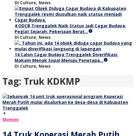
Di Culture, News
4 ODCB Trenggalek Naik Status Jadi Cagar Budaya,
Pegiat Sejarah: Pekerjaan Berat…
Di Culture, News
14 Calon Cagar Budaya Trenggalek Diverifikasi,
Makam Menak Sopal Menuju Penetapa…
Di Culture, News
Tag:
Truk KDKMP
Momen
14 Truk Koperasi Merah Putih