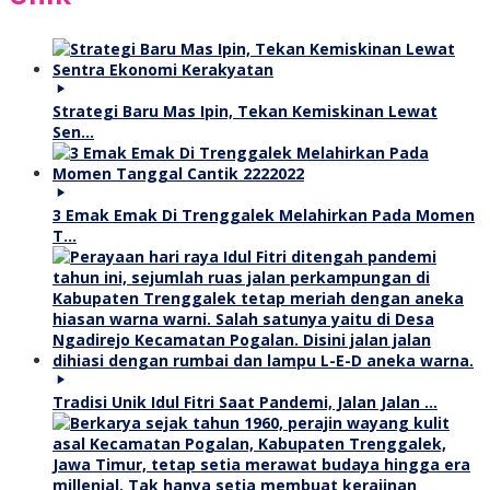
Strategi Baru Mas Ipin, Tekan Kemiskinan Lewat
Sen…
3 Emak Emak Di Trenggalek Melahirkan Pada Momen
T…
Tradisi Unik Idul Fitri Saat Pandemi, Jalan Jalan …