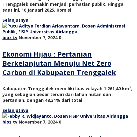
Trenggalek semakin menjadi perhatian publik. Hingga
saat ini, 16 Januari 2025, Komisi
Selanjutnya
bioz tv
November 7, 2024
0
Ekonomi Hijau : Pertanian
Berkelanjutan Menuju Net Zero
Carbon di Kabupaten Trenggalek
Kabupaten Trenggalek memiliki luas wilayah 1.261,40 km²,
yang sebagian besar terdiri dari lahan hutan dan
pertanian. Dengan 48,31% dari total
Selanjutnya
bioz tv
November 7, 2024
0