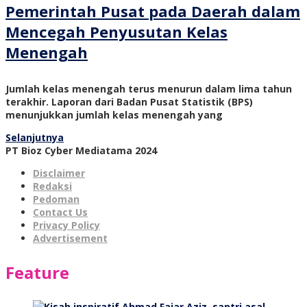
Pemerintah Pusat pada Daerah dalam
Mencegah Penyusutan Kelas
Menengah
Jumlah kelas menengah terus menurun dalam lima tahun
terakhir. Laporan dari Badan Pusat Statistik (BPS)
menunjukkan jumlah kelas menengah yang
Selanjutnya
PT Bioz Cyber Mediatama 2024
Disclaimer
Redaksi
Pedoman
Contact Us
Privacy Policy
Advertisement
Feature