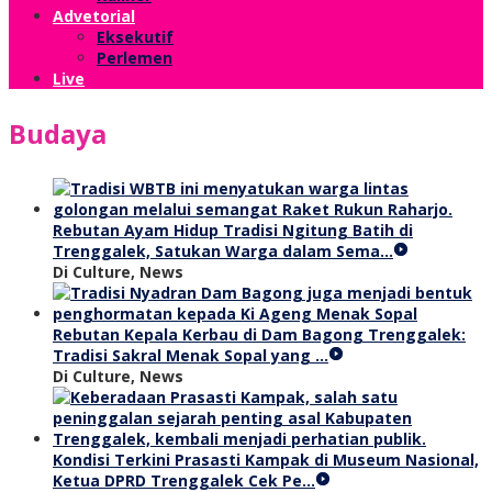
Advetorial
Eksekutif
Perlemen
Live
Budaya
Rebutan Ayam Hidup Tradisi Ngitung Batih di
Trenggalek, Satukan Warga dalam Sema…
Di Culture, News
Rebutan Kepala Kerbau di Dam Bagong Trenggalek:
Tradisi Sakral Menak Sopal yang …
Di Culture, News
Kondisi Terkini Prasasti Kampak di Museum Nasional,
Ketua DPRD Trenggalek Cek Pe…