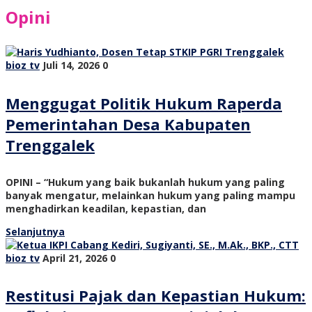
Opini
bioz tv
Juli 14, 2026
0
Menggugat Politik Hukum Raperda
Pemerintahan Desa Kabupaten
Trenggalek
OPINI – “Hukum yang baik bukanlah hukum yang paling
banyak mengatur, melainkan hukum yang paling mampu
menghadirkan keadilan, kepastian, dan
Selanjutnya
bioz tv
April 21, 2026
0
Restitusi Pajak dan Kepastian Hukum: