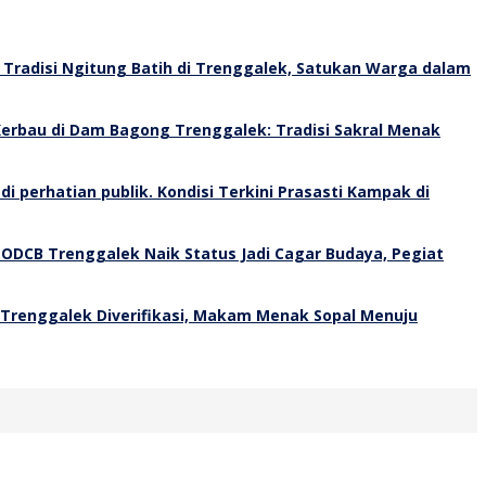
Tradisi Ngitung Batih di Trenggalek, Satukan Warga dalam
erbau di Dam Bagong Trenggalek: Tradisi Sakral Menak
Kondisi Terkini Prasasti Kampak di
 ODCB Trenggalek Naik Status Jadi Cagar Budaya, Pegiat
 Trenggalek Diverifikasi, Makam Menak Sopal Menuju