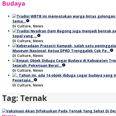
Budaya
Sema…
Di Culture, News
Sopal yang …
Di Culture, News
Museum Nasional, Ketua DPRD Trenggalek Cek Pe…
Di Culture, News
Sejarah: Pekerjaan Berat…
Di Culture, News
Penetapa…
Di Culture, News
Tag:
Ternak
Momen