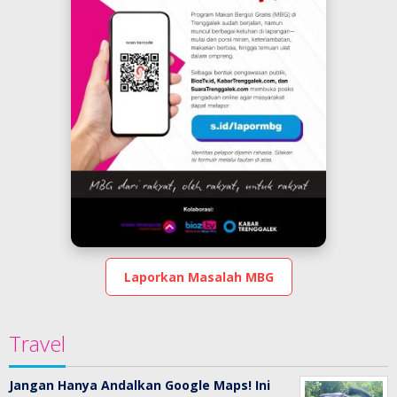
Laporkan Masalah MBG
Travel
Jangan Hanya Andalkan Google Maps! Ini