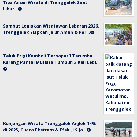
Tips Aman Wisata di Trenggalek Saat
Libur…
Sambut Lonjakan Wisatawan Lebaran 2026,
Trenggalek Siapkan Jalur Aman & Per…
Teluk Prigi Kembali ‘Bernapas’! Terumbu
Karang Pantai Mutiara Tumbuh 2 Kali Lebi…
Kunjungan Wisata Trenggalek Anjlok 14%
di 2025, Cuaca Ekstrem & Efek JLS Ja…