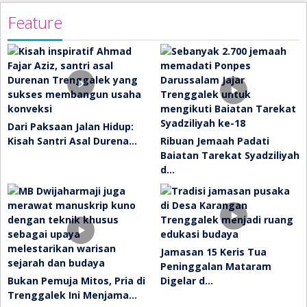
Feature
Dari Paksaan Jalan Hidup:
Kisah Santri Asal Durena…
Ribuan Jemaah Padati
Baiatan Tarekat Syadziliyah
d…
Jamasan 15 Keris Tua
Peninggalan Mataram
Bukan Pemuja Mitos, Pria di
Digelar d…
Trenggalek Ini Menjama…