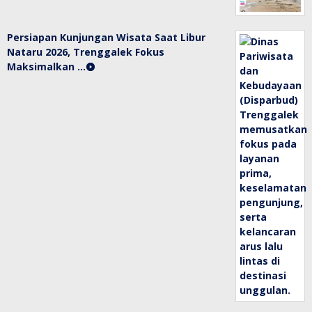
Persiapan Kunjungan Wisata Saat Libur
Nataru 2026, Trenggalek Fokus
Maksimalkan …