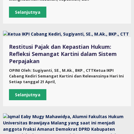
Selanjutnya
Restitusi Pajak dan Kepastian Hukum:
Refleksi Semangat Kartini dalam Sistem
Perpajakan
OPINI Oleh: Sugiyanti, SE., M.Ak., BKP., CTTKetua IKPI
Cabang Kediri Semangat Kartini dan Relevansinya Hari Ini
Setiap tanggal 21 April,
Selanjutnya