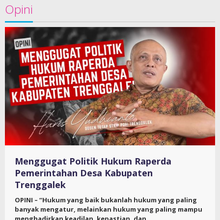
Opini
Menggugat Politik Hukum Raperda
Pemerintahan Desa Kabupaten
Trenggalek
OPINI – “Hukum yang baik bukanlah hukum yang paling
banyak mengatur, melainkan hukum yang paling mampu
menghadirkan keadilan, kepastian, dan