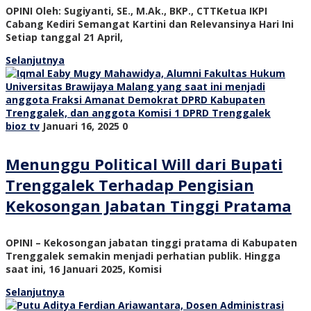
OPINI Oleh: Sugiyanti, SE., M.Ak., BKP., CTTKetua IKPI
Cabang Kediri Semangat Kartini dan Relevansinya Hari Ini
Setiap tanggal 21 April,
Selanjutnya
bioz tv
Januari 16, 2025
0
Menunggu Political Will dari Bupati
Trenggalek Terhadap Pengisian
Kekosongan Jabatan Tinggi Pratama
OPINI – Kekosongan jabatan tinggi pratama di Kabupaten
Trenggalek semakin menjadi perhatian publik. Hingga
saat ini, 16 Januari 2025, Komisi
Selanjutnya