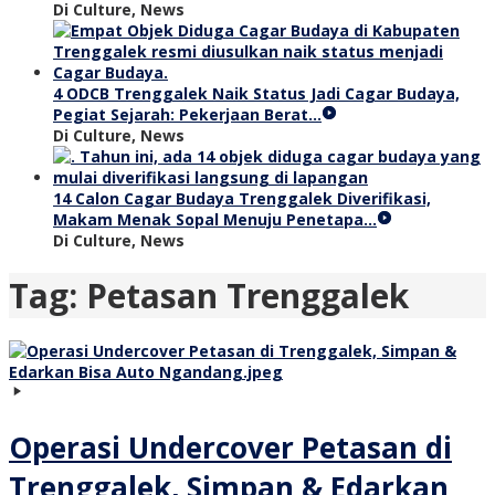
Di Culture, News
4 ODCB Trenggalek Naik Status Jadi Cagar Budaya,
Pegiat Sejarah: Pekerjaan Berat…
Di Culture, News
14 Calon Cagar Budaya Trenggalek Diverifikasi,
Makam Menak Sopal Menuju Penetapa…
Di Culture, News
Tag:
Petasan Trenggalek
Operasi Undercover Petasan di
Trenggalek, Simpan & Edarkan