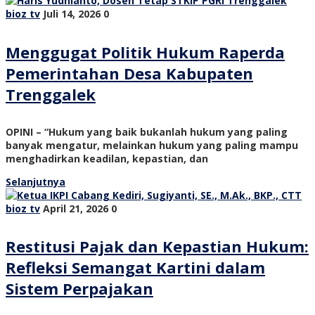
bioz tv
Juli 14, 2026
0
Menggugat Politik Hukum Raperda
Pemerintahan Desa Kabupaten
Trenggalek
OPINI – “Hukum yang baik bukanlah hukum yang paling
banyak mengatur, melainkan hukum yang paling mampu
menghadirkan keadilan, kepastian, dan
Selanjutnya
bioz tv
April 21, 2026
0
Restitusi Pajak dan Kepastian Hukum:
Refleksi Semangat Kartini dalam
Sistem Perpajakan