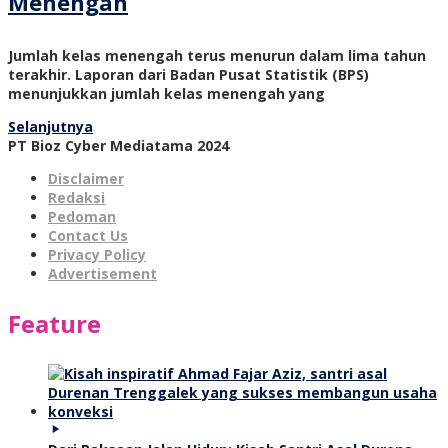
Menengah
Jumlah kelas menengah terus menurun dalam lima tahun
terakhir. Laporan dari Badan Pusat Statistik (BPS)
menunjukkan jumlah kelas menengah yang
Selanjutnya
PT Bioz Cyber Mediatama 2024
Disclaimer
Redaksi
Pedoman
Contact Us
Privacy Policy
Advertisement
Feature