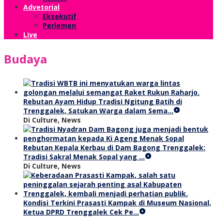
Advetorial
Eksekutif
Perlemen
Live
Budaya
Rebutan Ayam Hidup Tradisi Ngitung Batih di
Trenggalek, Satukan Warga dalam Sema…
Di Culture, News
Rebutan Kepala Kerbau di Dam Bagong Trenggalek:
Tradisi Sakral Menak Sopal yang …
Di Culture, News
Kondisi Terkini Prasasti Kampak di Museum Nasional,
Ketua DPRD Trenggalek Cek Pe…