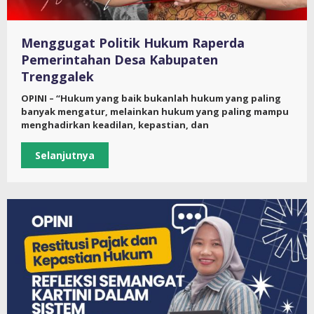
Menggugat Politik Hukum Raperda
Pemerintahan Desa Kabupaten
Trenggalek
OPINI – “Hukum yang baik bukanlah hukum yang paling
banyak mengatur, melainkan hukum yang paling mampu
menghadirkan keadilan, kepastian, dan
Selanjutnya