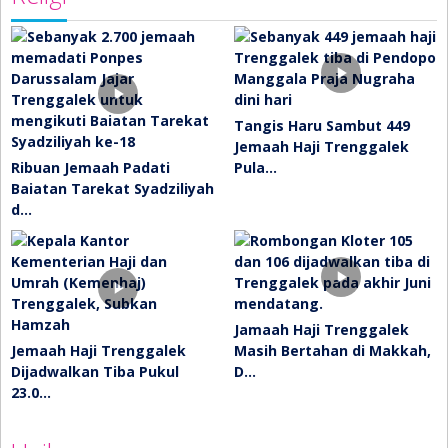
Tangis Haru Sambut 449
Jemaah Haji Trenggalek
Ribuan Jemaah Padati
Pula…
Baiatan Tarekat Syadziliyah
d…
Jamaah Haji Trenggalek
Jemaah Haji Trenggalek
Masih Bertahan di Makkah,
Dijadwalkan Tiba Pukul
D…
23.0…