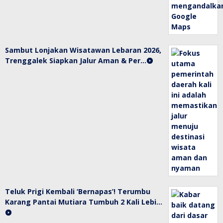
Sambut Lonjakan Wisatawan Lebaran 2026,
Trenggalek Siapkan Jalur Aman & Per…
Teluk Prigi Kembali ‘Bernapas’! Terumbu
Karang Pantai Mutiara Tumbuh 2 Kali Lebi…