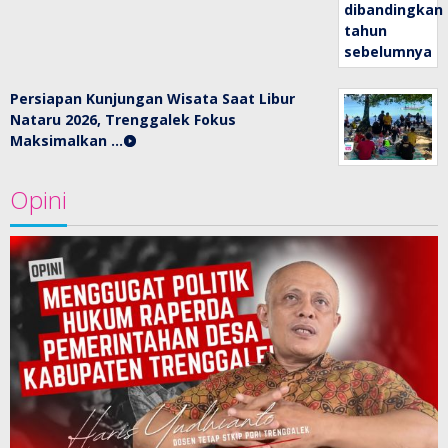
Persiapan Kunjungan Wisata Saat Libur
Nataru 2026, Trenggalek Fokus
Maksimalkan …
Opini