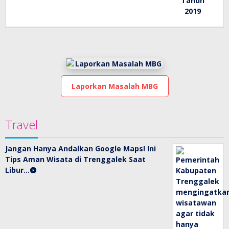
Laporkan Masalah MBG
Travel
Jangan Hanya Andalkan Google Maps! Ini
Tips Aman Wisata di Trenggalek Saat
Libur…