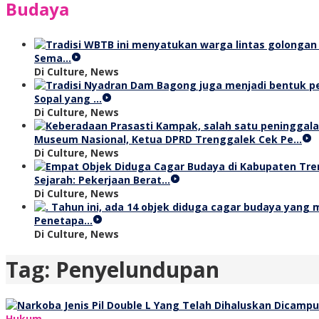
Budaya
Sema…
Di Culture, News
Sopal yang …
Di Culture, News
Museum Nasional, Ketua DPRD Trenggalek Cek Pe…
Di Culture, News
Sejarah: Pekerjaan Berat…
Di Culture, News
Penetapa…
Di Culture, News
Tag:
Penyelundupan
Hukum