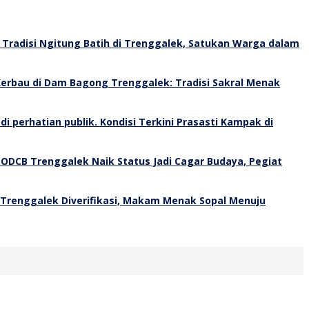
Tradisi Ngitung Batih di Trenggalek, Satukan Warga dalam
erbau di Dam Bagong Trenggalek: Tradisi Sakral Menak
Kondisi Terkini Prasasti Kampak di
 ODCB Trenggalek Naik Status Jadi Cagar Budaya, Pegiat
 Trenggalek Diverifikasi, Makam Menak Sopal Menuju