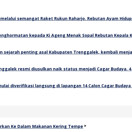
Rebutan Ayam Hidup 
Rebutan Kepala K
4
14 Calon Cagar Budaya