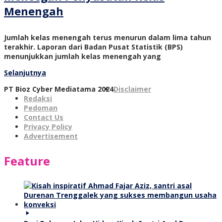
Menengah
Jumlah kelas menengah terus menurun dalam lima tahun
terakhir. Laporan dari Badan Pusat Statistik (BPS)
menunjukkan jumlah kelas menengah yang
Selanjutnya
PT Bioz Cyber Mediatama 2024
Disclaimer
Redaksi
Pedoman
Contact Us
Privacy Policy
Advertisement
Feature