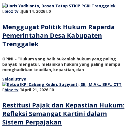
bioz tv
Juli 14, 2026
0
Menggugat Politik Hukum Raperda
Pemerintahan Desa Kabupaten
Trenggalek
OPINI – “Hukum yang baik bukanlah hukum yang paling
banyak mengatur, melainkan hukum yang paling mampu
menghadirkan keadilan, kepastian, dan
Selanjutnya
bioz tv
April 21, 2026
0
Restitusi Pajak dan Kepastian Hukum:
Refleksi Semangat Kartini dalam
Sistem Perpajakan