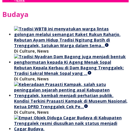
Budaya
Rebutan Ayam Hidup Tradisi Ngitung Batih di
Trenggalek, Satukan Warga dalam Sema…
Di Culture, News
Rebutan Kepala Kerbau di Dam Bagong Trenggalek:
Tradisi Sakral Menak Sopal yang …
Di Culture, News
Kondisi Terkini Prasasti Kampak di Museum Nasional,
Ketua DPRD Trenggalek Cek Pe…
Di Culture, News