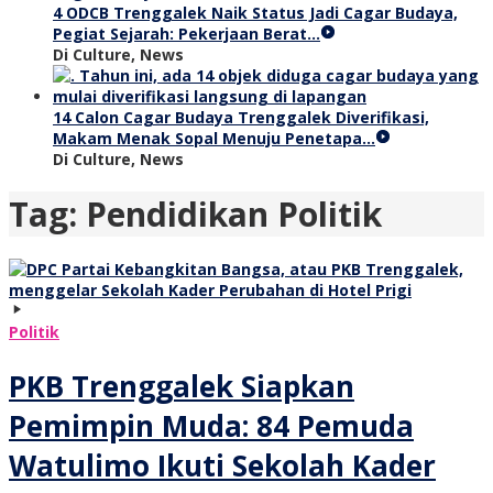
4 ODCB Trenggalek Naik Status Jadi Cagar Budaya,
Pegiat Sejarah: Pekerjaan Berat…
Di Culture, News
14 Calon Cagar Budaya Trenggalek Diverifikasi,
Makam Menak Sopal Menuju Penetapa…
Di Culture, News
Tag:
Pendidikan Politik
Politik
PKB Trenggalek Siapkan
Pemimpin Muda: 84 Pemuda
Watulimo Ikuti Sekolah Kader