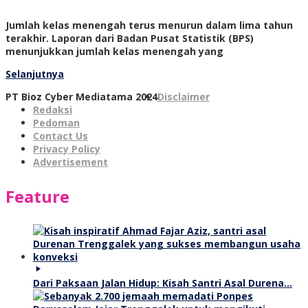
Jumlah kelas menengah terus menurun dalam lima tahun
terakhir. Laporan dari Badan Pusat Statistik (BPS)
menunjukkan jumlah kelas menengah yang
Selanjutnya
PT Bioz Cyber Mediatama 2024
Disclaimer
Redaksi
Pedoman
Contact Us
Privacy Policy
Advertisement
Feature
Dari Paksaan Jalan Hidup: Kisah Santri Asal Durena…