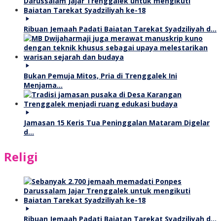
Ribuan Jemaah Padati Baiatan Tarekat Syadziliyah d…
Bukan Pemuja Mitos, Pria di Trenggalek Ini
Menjama…
Jamasan 15 Keris Tua Peninggalan Mataram Digelar
d…
Religi
Ribuan Jemaah Padati Baiatan Tarekat Syadziliyah d…