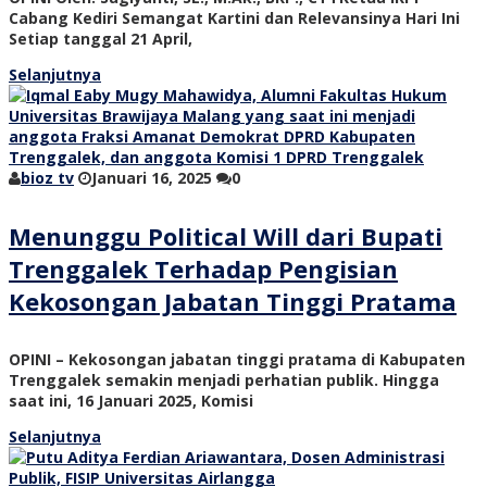
Cabang Kediri Semangat Kartini dan Relevansinya Hari Ini
Setiap tanggal 21 April,
Selanjutnya
bioz tv
Januari 16, 2025
0
Menunggu Political Will dari Bupati
Trenggalek Terhadap Pengisian
Kekosongan Jabatan Tinggi Pratama
OPINI – Kekosongan jabatan tinggi pratama di Kabupaten
Trenggalek semakin menjadi perhatian publik. Hingga
saat ini, 16 Januari 2025, Komisi
Selanjutnya