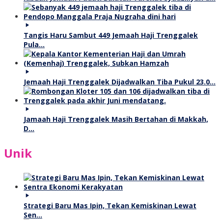
Tangis Haru Sambut 449 Jemaah Haji Trenggalek
Pula…
Jemaah Haji Trenggalek Dijadwalkan Tiba Pukul 23.0…
Jamaah Haji Trenggalek Masih Bertahan di Makkah,
D…
Unik
Strategi Baru Mas Ipin, Tekan Kemiskinan Lewat
Sen…