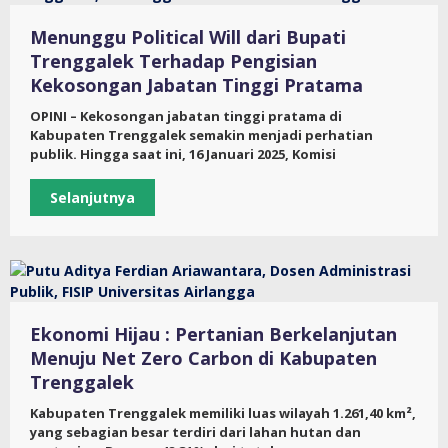
Menunggu Political Will dari Bupati
Trenggalek Terhadap Pengisian
Kekosongan Jabatan Tinggi Pratama
OPINI – Kekosongan jabatan tinggi pratama di
Kabupaten Trenggalek semakin menjadi perhatian
publik. Hingga saat ini, 16 Januari 2025, Komisi
Selanjutnya
Ekonomi Hijau : Pertanian Berkelanjutan
Menuju Net Zero Carbon di Kabupaten
Trenggalek
Kabupaten Trenggalek memiliki luas wilayah 1.261,40 km²,
yang sebagian besar terdiri dari lahan hutan dan