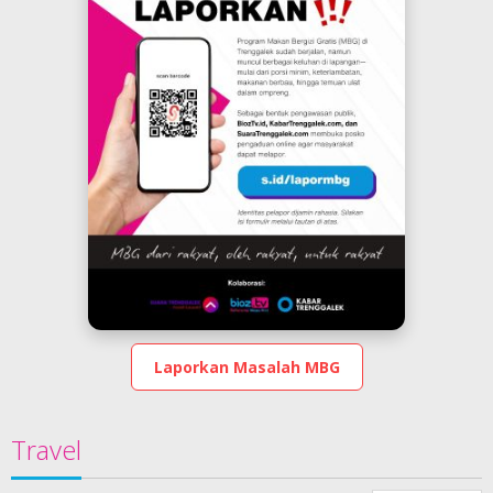
Laporkan Masalah MBG
Travel