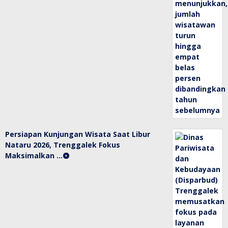
Persiapan Kunjungan Wisata Saat Libur
Nataru 2026, Trenggalek Fokus
Maksimalkan …