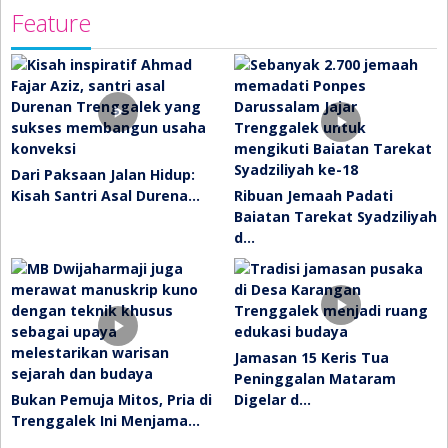
Feature
Dari Paksaan Jalan Hidup:
Kisah Santri Asal Durena…
Ribuan Jemaah Padati
Baiatan Tarekat Syadziliyah
d…
Jamasan 15 Keris Tua
Peninggalan Mataram
Bukan Pemuja Mitos, Pria di
Digelar d…
Trenggalek Ini Menjama…