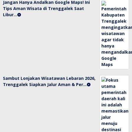
Jangan Hanya Andalkan Google Maps! Ini
Tips Aman Wisata di Trenggalek Saat
Libur…
Sambut Lonjakan Wisatawan Lebaran 2026,
Trenggalek Siapkan Jalur Aman & Per…