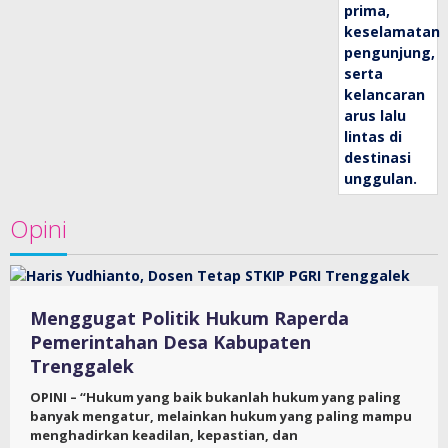
Opini
Menggugat Politik Hukum Raperda
Pemerintahan Desa Kabupaten
Trenggalek
OPINI – “Hukum yang baik bukanlah hukum yang paling
banyak mengatur, melainkan hukum yang paling mampu
menghadirkan keadilan, kepastian, dan