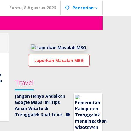
Sabtu, 8 Agustus 2026
Pencarian
Laporkan Masalah MBG
Travel
Jangan Hanya Andalkan
Google Maps! Ini Tips
Aman Wisata di
Trenggalek Saat Libur…