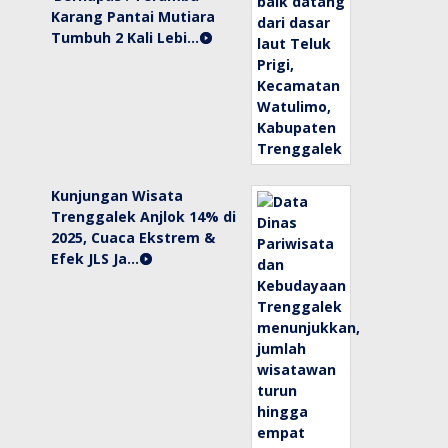
Karang Pantai Mutiara
Tumbuh 2 Kali Lebi…
Kunjungan Wisata
Trenggalek Anjlok 14% di
2025, Cuaca Ekstrem &
Efek JLS Ja…