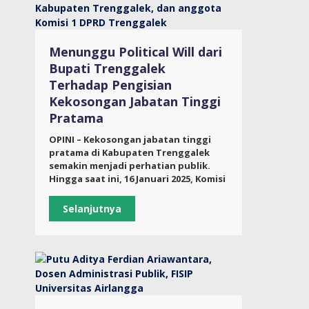
Menunggu Political Will dari
Bupati Trenggalek
Terhadap Pengisian
Kekosongan Jabatan Tinggi
Pratama
OPINI – Kekosongan jabatan tinggi
pratama di Kabupaten Trenggalek
semakin menjadi perhatian publik.
Hingga saat ini, 16 Januari 2025, Komisi
Selanjutnya