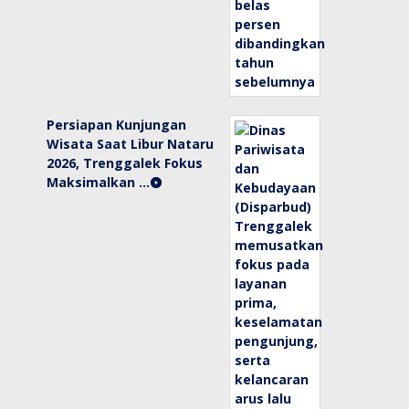
Persiapan Kunjungan
Wisata Saat Libur Nataru
2026, Trenggalek Fokus
Maksimalkan …