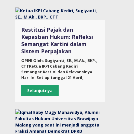
Restitusi Pajak dan
Kepastian Hukum: Refleksi
Semangat Kartini dalam
Sistem Perpajakan
OPINI Oleh: Sugiyanti, SE., M.Ak., BKP.,
CTTKetua IKPI Cabang Kediri
Semangat Kartini dan Relevansinya
Hari Ini Setiap tanggal 21 April,
Selanjutnya