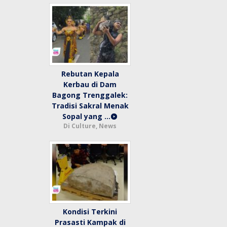
Rebutan Kepala
Kerbau di Dam
Bagong Trenggalek:
Tradisi Sakral Menak
Sopal yang …
Di Culture, News
Kondisi Terkini
Prasasti Kampak di