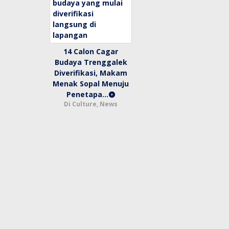
14 Calon Cagar
Budaya Trenggalek
Diverifikasi, Makam
Menak Sopal Menuju
Penetapa…
Di Culture, News