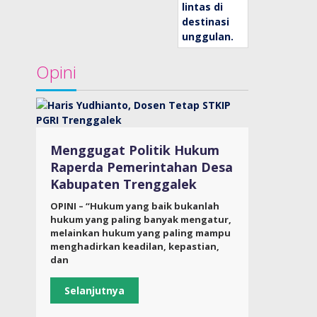
Opini
Menggugat Politik Hukum
Raperda Pemerintahan Desa
Kabupaten Trenggalek
OPINI – “Hukum yang baik bukanlah
hukum yang paling banyak mengatur,
melainkan hukum yang paling mampu
menghadirkan keadilan, kepastian,
dan
Selanjutnya