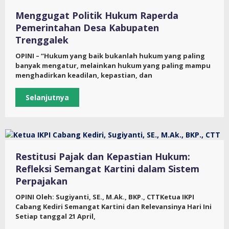
Menggugat Politik Hukum Raperda
Pemerintahan Desa Kabupaten
Trenggalek
OPINI – “Hukum yang baik bukanlah hukum yang paling
banyak mengatur, melainkan hukum yang paling mampu
menghadirkan keadilan, kepastian, dan
Selanjutnya
Restitusi Pajak dan Kepastian Hukum:
Refleksi Semangat Kartini dalam Sistem
Perpajakan
OPINI Oleh: Sugiyanti, SE., M.Ak., BKP., CTTKetua IKPI
Cabang Kediri Semangat Kartini dan Relevansinya Hari Ini
Setiap tanggal 21 April,