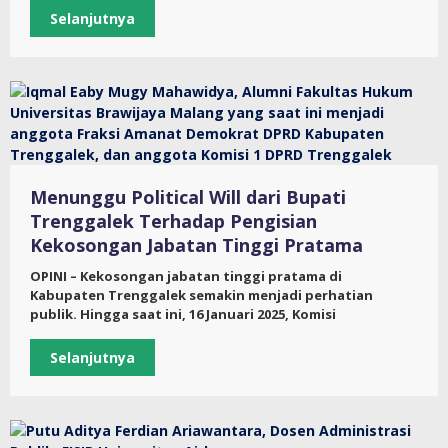
Selanjutnya
Menunggu Political Will dari Bupati
Trenggalek Terhadap Pengisian
Kekosongan Jabatan Tinggi Pratama
OPINI – Kekosongan jabatan tinggi pratama di
Kabupaten Trenggalek semakin menjadi perhatian
publik. Hingga saat ini, 16 Januari 2025, Komisi
Selanjutnya