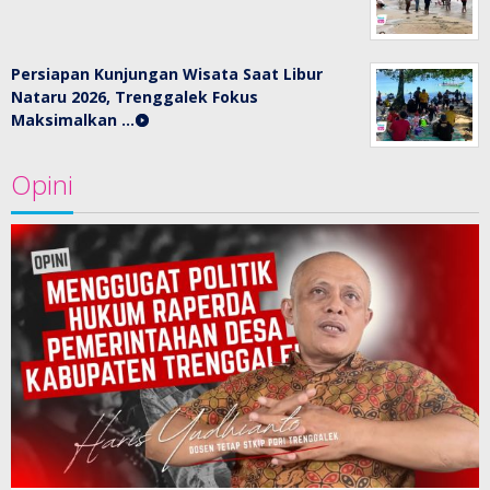
Persiapan Kunjungan Wisata Saat Libur
Nataru 2026, Trenggalek Fokus
Maksimalkan …
Opini