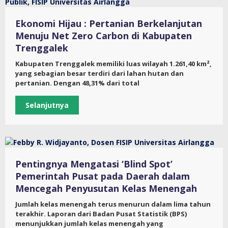
Ekonomi Hijau : Pertanian Berkelanjutan
Menuju Net Zero Carbon di Kabupaten
Trenggalek
Kabupaten Trenggalek memiliki luas wilayah 1.261,40 km²,
yang sebagian besar terdiri dari lahan hutan dan
pertanian. Dengan 48,31% dari total
Selanjutnya
Pentingnya Mengatasi ‘Blind Spot’
Pemerintah Pusat pada Daerah dalam
Mencegah Penyusutan Kelas Menengah
Jumlah kelas menengah terus menurun dalam lima tahun
terakhir. Laporan dari Badan Pusat Statistik (BPS)
menunjukkan jumlah kelas menengah yang