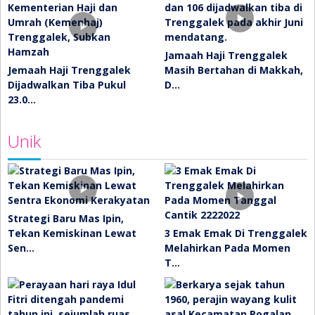
Jamaah Haji Trenggalek
Jemaah Haji Trenggalek
Masih Bertahan di Makkah,
Dijadwalkan Tiba Pukul
D…
23.0…
Unik
Strategi Baru Mas Ipin,
Tekan Kemiskinan Lewat
3 Emak Emak Di Trenggalek
Sen…
Melahirkan Pada Momen
T…