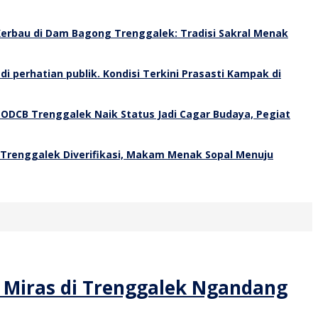
erbau di Dam Bagong Trenggalek: Tradisi Sakral Menak
Kondisi Terkini Prasasti Kampak di
 ODCB Trenggalek Naik Status Jadi Cagar Budaya, Pegiat
 Trenggalek Diverifikasi, Makam Menak Sopal Menuju
& Miras di Trenggalek Ngandang