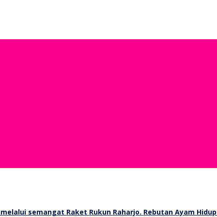
Rebutan Ayam Hidup 