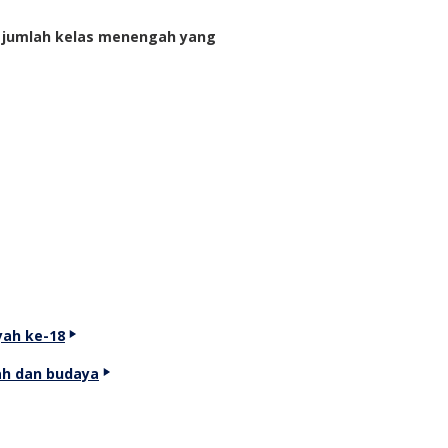
n jumlah kelas menengah yang