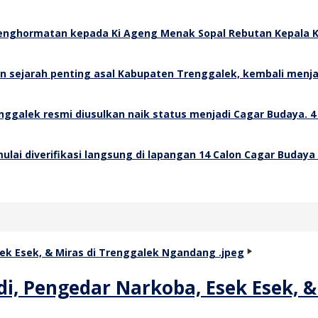
Rebutan Kepala K
4
14 Calon Cagar Budaya
di, Pengedar Narkoba, Esek Esek, 