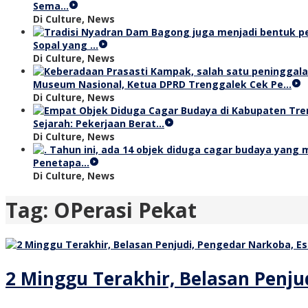
Sema…
Di Culture, News
Sopal yang …
Di Culture, News
Museum Nasional, Ketua DPRD Trenggalek Cek Pe…
Di Culture, News
Sejarah: Pekerjaan Berat…
Di Culture, News
Penetapa…
Di Culture, News
Tag:
OPerasi Pekat
2 Minggu Terakhir, Belasan Penju