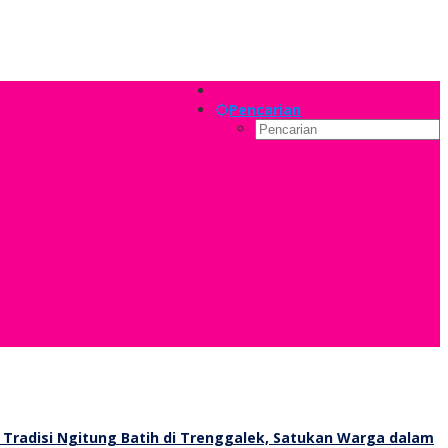
Pencarian
Tradisi Ngitung Batih di Trenggalek, Satukan Warga dalam