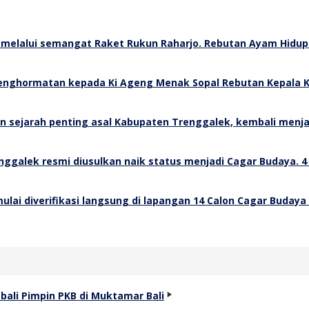
Rebutan Ayam Hidup 
Rebutan Kepala K
4
14 Calon Cagar Budaya