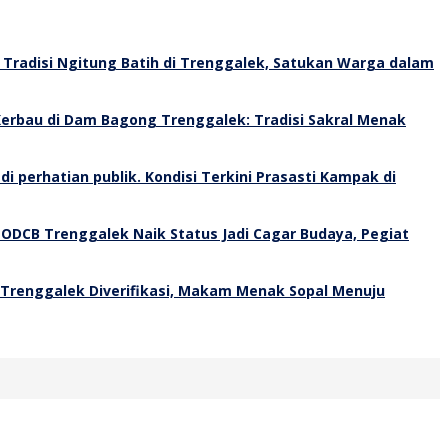
Tradisi Ngitung Batih di Trenggalek, Satukan Warga dalam
erbau di Dam Bagong Trenggalek: Tradisi Sakral Menak
Kondisi Terkini Prasasti Kampak di
 ODCB Trenggalek Naik Status Jadi Cagar Budaya, Pegiat
 Trenggalek Diverifikasi, Makam Menak Sopal Menuju