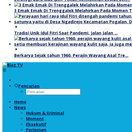
3 Emak Emak Di Trenggalek Melahirkan Pada Momen 
Tradisi Unik Idul Fitri Saat Pandemi, Jalan Jalan …
Berkarya Sejak tahun 1960, Perajin Wayang Asal Tre…
Pencarian
Home
News
Hukum & Kriminal
Moment
Eksekutif
Perlemen