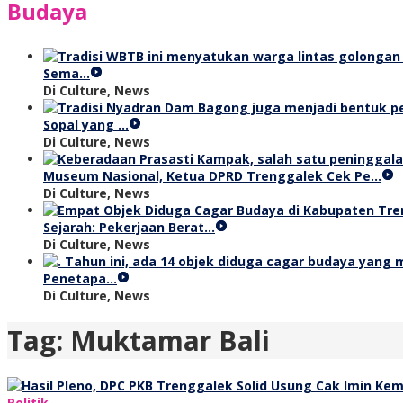
Budaya
Sema…
Di Culture, News
Sopal yang …
Di Culture, News
Museum Nasional, Ketua DPRD Trenggalek Cek Pe…
Di Culture, News
Sejarah: Pekerjaan Berat…
Di Culture, News
Penetapa…
Di Culture, News
Tag:
Muktamar Bali
Politik