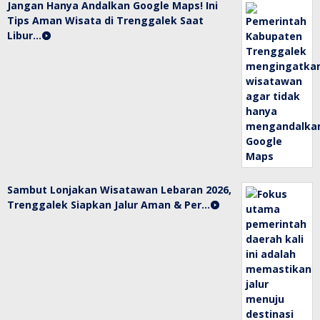
Jangan Hanya Andalkan Google Maps! Ini
Tips Aman Wisata di Trenggalek Saat
Libur…
Sambut Lonjakan Wisatawan Lebaran 2026,
Trenggalek Siapkan Jalur Aman & Per…