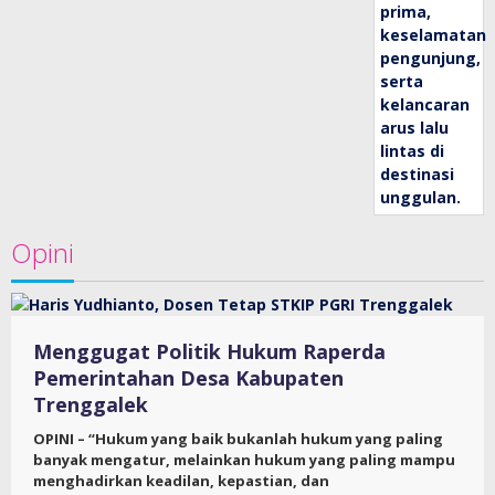
Opini
Menggugat Politik Hukum Raperda
Pemerintahan Desa Kabupaten
Trenggalek
OPINI – “Hukum yang baik bukanlah hukum yang paling
banyak mengatur, melainkan hukum yang paling mampu
menghadirkan keadilan, kepastian, dan