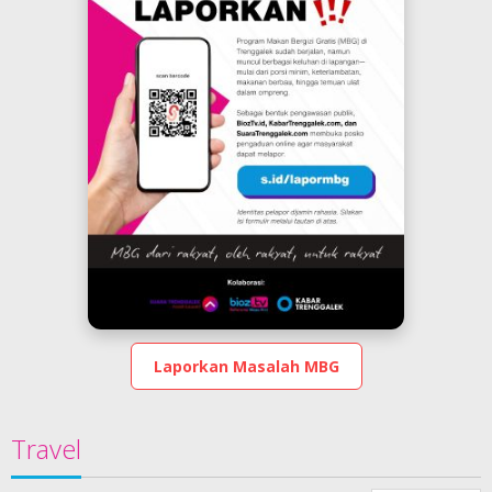
Laporkan Masalah MBG
Travel