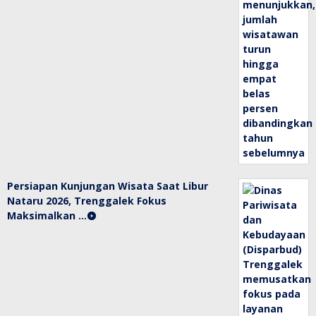
Persiapan Kunjungan Wisata Saat Libur
Nataru 2026, Trenggalek Fokus
Maksimalkan …