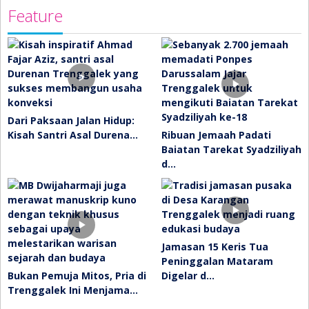
Feature
Dari Paksaan Jalan Hidup:
Kisah Santri Asal Durena…
Ribuan Jemaah Padati
Baiatan Tarekat Syadziliyah
d…
Jamasan 15 Keris Tua
Peninggalan Mataram
Bukan Pemuja Mitos, Pria di
Digelar d…
Trenggalek Ini Menjama…