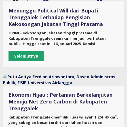
Menunggu Political Will dari Bupati
Trenggalek Terhadap Pengisian
Kekosongan Jabatan Tinggi Pratama
OPINI – Kekosongan jabatan tinggi pratama di
Kabupaten Trenggalek semakin menjadi perhatian
publik. Hingga saat ini, 16 Januari 2025, Komisi
Selanjutnya
Ekonomi Hijau : Pertanian Berkelanjutan
Menuju Net Zero Carbon di Kabupaten
Trenggalek
Kabupaten Trenggalek memiliki luas wilayah 1.261,40 km²,
yang sebagian besar terdiri dari lahan hutan dan