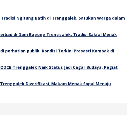
Tradisi Ngitung Batih di Trenggalek, Satukan Warga dalam
erbau di Dam Bagong Trenggalek: Tradisi Sakral Menak
Kondisi Terkini Prasasti Kampak di
 ODCB Trenggalek Naik Status Jadi Cagar Budaya, Pegiat
 Trenggalek Diverifikasi, Makam Menak Sopal Menuju