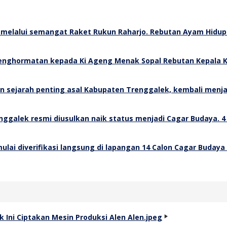
Rebutan Ayam Hidup 
Rebutan Kepala K
4
14 Calon Cagar Budaya