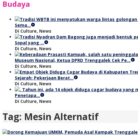
Budaya
Sema…
Di Culture, News
Sopal yang …
Di Culture, News
Museum Nasional, Ketua DPRD Trenggalek Cek Pe…
Di Culture, News
Sejarah: Pekerjaan Berat…
Di Culture, News
Penetapa…
Di Culture, News
Tag:
Mesin Alternatif