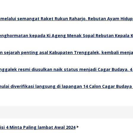
Rebutan Ayam Hidup 
Rebutan Kepala K
4
14 Calon Cagar Budaya