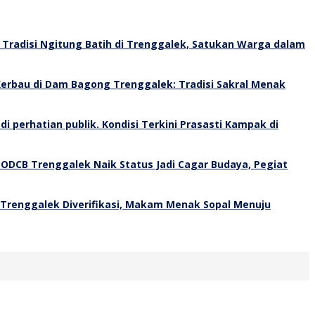
Tradisi Ngitung Batih di Trenggalek, Satukan Warga dalam
erbau di Dam Bagong Trenggalek: Tradisi Sakral Menak
Kondisi Terkini Prasasti Kampak di
 ODCB Trenggalek Naik Status Jadi Cagar Budaya, Pegiat
 Trenggalek Diverifikasi, Makam Menak Sopal Menuju