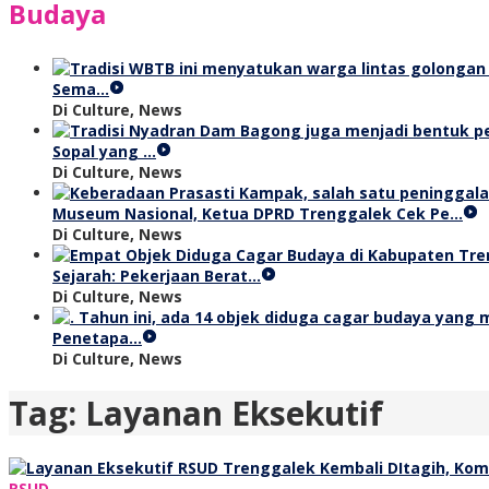
Budaya
Sema…
Di Culture, News
Sopal yang …
Di Culture, News
Museum Nasional, Ketua DPRD Trenggalek Cek Pe…
Di Culture, News
Sejarah: Pekerjaan Berat…
Di Culture, News
Penetapa…
Di Culture, News
Tag:
Layanan Eksekutif
RSUD